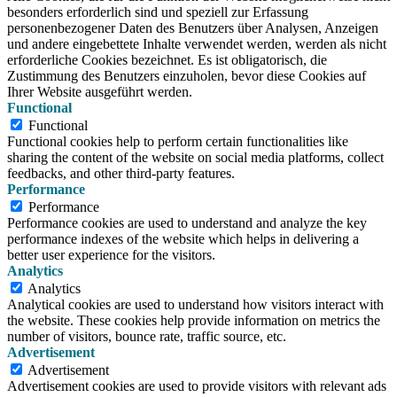
besonders erforderlich sind und speziell zur Erfassung
personenbezogener Daten des Benutzers über Analysen, Anzeigen
und andere eingebettete Inhalte verwendet werden, werden als nicht
erforderliche Cookies bezeichnet. Es ist obligatorisch, die
Zustimmung des Benutzers einzuholen, bevor diese Cookies auf
Ihrer Website ausgeführt werden.
Functional
Functional
Functional cookies help to perform certain functionalities like
sharing the content of the website on social media platforms, collect
feedbacks, and other third-party features.
Performance
Performance
Performance cookies are used to understand and analyze the key
performance indexes of the website which helps in delivering a
better user experience for the visitors.
Analytics
Analytics
Analytical cookies are used to understand how visitors interact with
the website. These cookies help provide information on metrics the
number of visitors, bounce rate, traffic source, etc.
Advertisement
Advertisement
Advertisement cookies are used to provide visitors with relevant ads