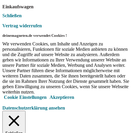
Einkaufswagen
Schließen
Vertrag widerrufen
deinemagneten.de verwendet Cookies !
Wir verwenden Cookies, um Inhalte und Anzeigen zu
personalisieren, Funktionen für soziale Medien anbieten zu können
und die Zugriffe auf unsere Website zu analysieren. Außerdem
geben wir Informationen zu Ihrer Verwendung unserer Website an
unsere Partner für soziale Medien, Werbung und Analysen weiter.
Unsere Partner führen diese Informationen möglicherweise mit
weiteren Daten zusammen, die Sie ihnen bereitgestellt haben oder
die sie im Rahmen Ihrer Nutzung der Dienste gesammelt haben. Sie
geben Einwilligung zu unseren Cookies, wenn Sie unsere Webseite
weiterhin nutzen.
Cookie Einstellungen
Akzeptieren
Datenschutzerklärung ansehen