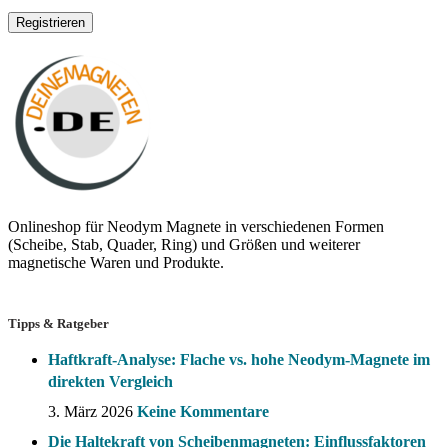
Registrieren
Onlineshop für Neodym Magnete in verschiedenen Formen
(Scheibe, Stab, Quader, Ring) und Größen und weiterer
magnetische Waren und Produkte.
Tipps & Ratgeber
Haftkraft-Analyse: Flache vs. hohe Neodym-Magnete im
direkten Vergleich
3. März 2026
Keine Kommentare
Die Haltekraft von Scheibenmagneten: Einflussfaktoren