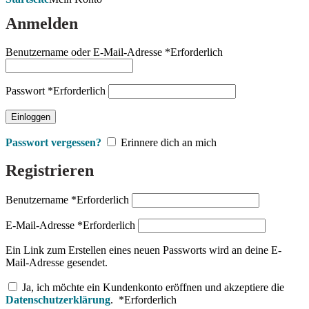
Anmelden
Benutzername oder E-Mail-Adresse
*
Erforderlich
Passwort
*
Erforderlich
Einloggen
Passwort vergessen?
Erinnere dich an mich
Registrieren
Benutzername
*
Erforderlich
E-Mail-Adresse
*
Erforderlich
Ein Link zum Erstellen eines neuen Passworts wird an deine E-
Mail-Adresse gesendet.
Ja, ich möchte ein Kundenkonto eröffnen und akzeptiere die
Datenschutzerklärung
.
*
Erforderlich