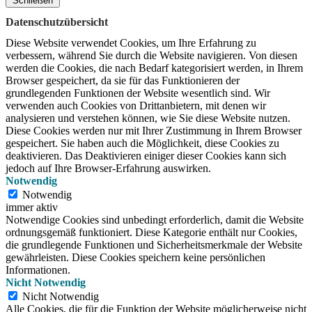
Schließen
Datenschutzübersicht
Diese Website verwendet Cookies, um Ihre Erfahrung zu
verbessern, während Sie durch die Website navigieren.
Von diesen
werden die Cookies, die nach Bedarf kategorisiert werden, in Ihrem
Browser gespeichert, da sie für das Funktionieren der
grundlegenden Funktionen der Website wesentlich sind.
Wir
verwenden auch Cookies von Drittanbietern, mit denen wir
analysieren und verstehen können, wie Sie diese Website nutzen.
Diese Cookies werden nur mit Ihrer Zustimmung in Ihrem Browser
gespeichert.
Sie haben auch die Möglichkeit, diese Cookies zu
deaktivieren.
Das Deaktivieren einiger dieser Cookies kann sich
jedoch auf Ihre Browser-Erfahrung auswirken.
Notwendig
Notwendig
immer aktiv
Notwendige Cookies sind unbedingt erforderlich, damit die Website
ordnungsgemäß funktioniert. Diese Kategorie enthält nur Cookies,
die grundlegende Funktionen und Sicherheitsmerkmale der Website
gewährleisten. Diese Cookies speichern keine persönlichen
Informationen.
Nicht Notwendig
Nicht Notwendig
Alle Cookies, die für die Funktion der Website möglicherweise nicht