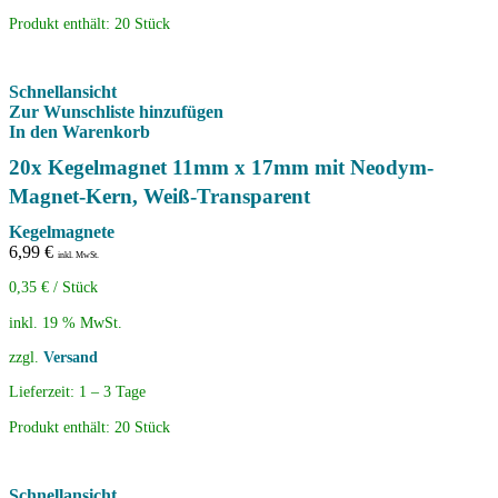
Produkt enthält: 20
Stück
Schnellansicht
Zur Wunschliste hinzufügen
In den Warenkorb
20x Kegelmagnet 11mm x 17mm mit Neodym-
Magnet-Kern, Weiß-Transparent
Kegelmagnete
6,99
€
inkl. MwSt.
0,35
€
/
Stück
inkl. 19 % MwSt.
zzgl.
Versand
Lieferzeit:
1 – 3 Tage
Produkt enthält: 20
Stück
Schnellansicht