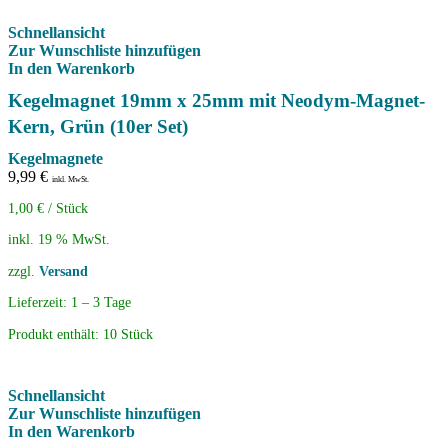
Schnellansicht
Zur Wunschliste hinzufügen
In den Warenkorb
Kegelmagnet 19mm x 25mm mit Neodym-Magnet-
Kern, Grün (10er Set)
Kegelmagnete
9,99
€
inkl. MwSt.
1,00
€
/
Stück
inkl. 19 % MwSt.
zzgl.
Versand
Lieferzeit:
1 – 3 Tage
Produkt enthält: 10
Stück
Schnellansicht
Zur Wunschliste hinzufügen
In den Warenkorb