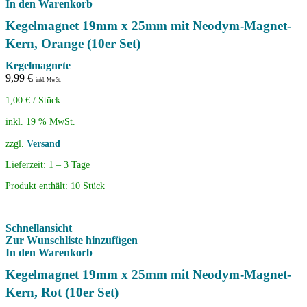
In den Warenkorb
Kegelmagnet 19mm x 25mm mit Neodym-Magnet-
Kern, Orange (10er Set)
Kegelmagnete
9,99
€
inkl. MwSt.
1,00
€
/
Stück
inkl. 19 % MwSt.
zzgl.
Versand
Lieferzeit:
1 – 3 Tage
Produkt enthält: 10
Stück
Schnellansicht
Zur Wunschliste hinzufügen
In den Warenkorb
Kegelmagnet 19mm x 25mm mit Neodym-Magnet-
Kern, Rot (10er Set)