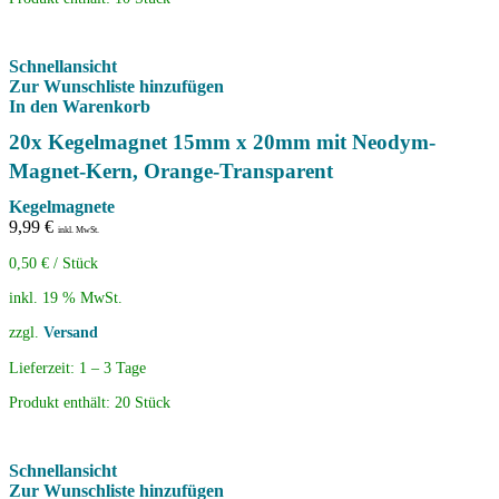
Schnellansicht
Zur Wunschliste hinzufügen
In den Warenkorb
20x Kegelmagnet 15mm x 20mm mit Neodym-
Magnet-Kern, Orange-Transparent
Kegelmagnete
9,99
€
inkl. MwSt.
0,50
€
/
Stück
inkl. 19 % MwSt.
zzgl.
Versand
Lieferzeit:
1 – 3 Tage
Produkt enthält: 20
Stück
Schnellansicht
Zur Wunschliste hinzufügen