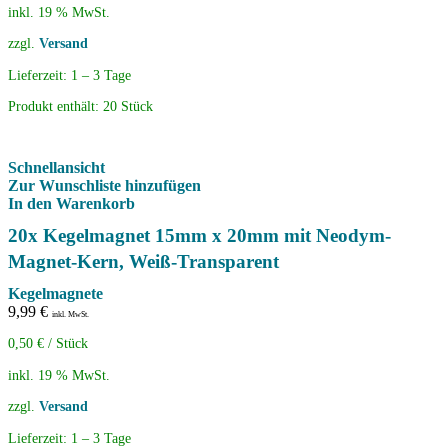
inkl. 19 % MwSt.
zzgl.
Versand
Lieferzeit:
1 – 3 Tage
Produkt enthält: 20
Stück
Schnellansicht
Zur Wunschliste hinzufügen
In den Warenkorb
20x Kegelmagnet 15mm x 20mm mit Neodym-
Magnet-Kern, Weiß-Transparent
Kegelmagnete
9,99
€
inkl. MwSt.
0,50
€
/
Stück
inkl. 19 % MwSt.
zzgl.
Versand
Lieferzeit:
1 – 3 Tage