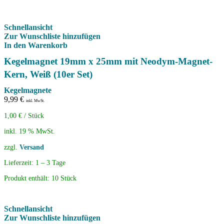
Schnellansicht
Zur Wunschliste hinzufügen
In den Warenkorb
Kegelmagnet 19mm x 25mm mit Neodym-Magnet-
Kern, Weiß (10er Set)
Kegelmagnete
9,99
€
inkl. MwSt.
1,00
€
/
Stück
inkl. 19 % MwSt.
zzgl.
Versand
Lieferzeit:
1 – 3 Tage
Produkt enthält: 10
Stück
Schnellansicht
Zur Wunschliste hinzufügen