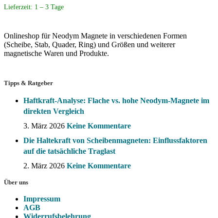
Lieferzeit:
1 – 3 Tage
Onlineshop für Neodym Magnete in verschiedenen Formen
(Scheibe, Stab, Quader, Ring) und Größen und weiterer
magnetische Waren und Produkte.
Tipps & Ratgeber
Haftkraft-Analyse: Flache vs. hohe Neodym-Magnete im
direkten Vergleich
3. März 2026
Keine Kommentare
Die Haltekraft von Scheibenmagneten: Einflussfaktoren
auf die tatsächliche Traglast
2. März 2026
Keine Kommentare
Über uns
Impressum
AGB
Widerrufsbelehrung