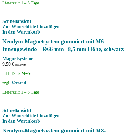
Lieferzeit:
1 – 3 Tage
Schnellansicht
Zur Wunschliste hinzufügen
In den Warenkorb
Neodym-Magnetsystem gummiert mit M6-
Innengewinde – Ø66 mm | 8,5 mm Höhe, schwarz
Magnetsysteme
9,50
€
inkl. MwSt.
inkl. 19 % MwSt.
zzgl.
Versand
Lieferzeit:
1 – 3 Tage
Schnellansicht
Zur Wunschliste hinzufügen
In den Warenkorb
Neodym-Magnetsystem gummiert mit M8-