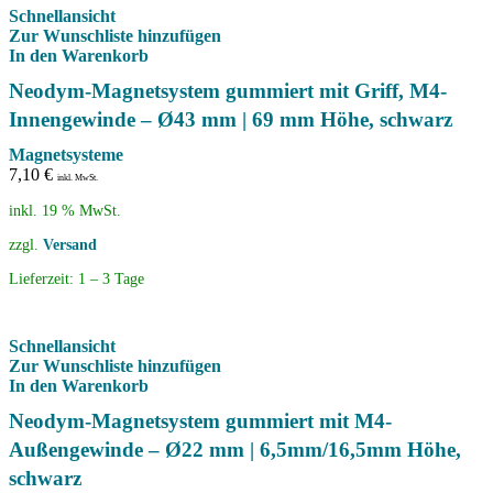
Schnellansicht
Zur Wunschliste hinzufügen
In den Warenkorb
Neodym-Magnetsystem gummiert mit Griff, M4-
Innengewinde – Ø43 mm | 69 mm Höhe, schwarz
Magnetsysteme
7,10
€
inkl. MwSt.
inkl. 19 % MwSt.
zzgl.
Versand
Lieferzeit:
1 – 3 Tage
Schnellansicht
Zur Wunschliste hinzufügen
In den Warenkorb
Neodym-Magnetsystem gummiert mit M4-
Außengewinde – Ø22 mm | 6,5mm/16,5mm Höhe,
schwarz