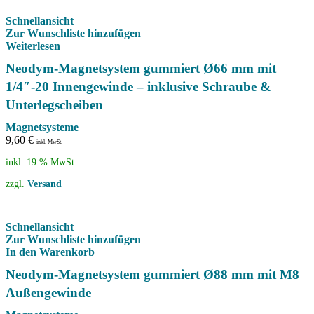
Schnellansicht
Zur Wunschliste hinzufügen
Weiterlesen
Neodym-Magnetsystem gummiert Ø66 mm mit
1/4″-20 Innengewinde – inklusive Schraube &
Unterlegscheiben
Magnetsysteme
9,60
€
inkl. MwSt.
inkl. 19 % MwSt.
zzgl.
Versand
Schnellansicht
Zur Wunschliste hinzufügen
In den Warenkorb
Neodym-Magnetsystem gummiert Ø88 mm mit M8
Außengewinde