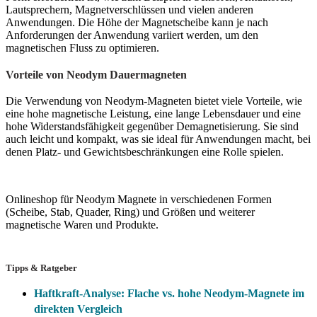
Lautsprechern, Magnetverschlüssen und vielen anderen
Anwendungen. Die Höhe der Magnetscheibe kann je nach
Anforderungen der Anwendung variiert werden, um den
magnetischen Fluss zu optimieren.
Vorteile von Neodym Dauermagneten
Die Verwendung von Neodym-Magneten bietet viele Vorteile, wie
eine hohe magnetische Leistung, eine lange Lebensdauer und eine
hohe Widerstandsfähigkeit gegenüber Demagnetisierung. Sie sind
auch leicht und kompakt, was sie ideal für Anwendungen macht, bei
denen Platz- und Gewichtsbeschränkungen eine Rolle spielen.
Onlineshop für Neodym Magnete in verschiedenen Formen
(Scheibe, Stab, Quader, Ring) und Größen und weiterer
magnetische Waren und Produkte.
Tipps & Ratgeber
Haftkraft-Analyse: Flache vs. hohe Neodym-Magnete im
direkten Vergleich