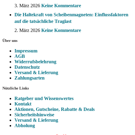
3. März 2026
Keine Kommentare
Die Haltekraft von Scheibenmagneten: Einflussfaktoren
auf die tatsächliche Traglast
2. März 2026
Keine Kommentare
Über uns
Impressum
AGB
Widerrufsbelehrung
Datenschutz
Versand & Lieferung
Zahlungsarten
Nützliche Links
Ratgeber und Wissenswertes
Kontakt
Aktionen, Gutscheine, Rabatte & Deals
Sicherheitshinweise
Versand & Lieferung
Abholung