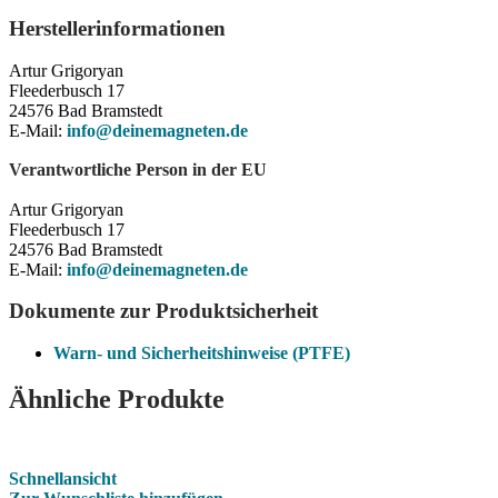
Herstellerinformationen
Artur Grigoryan
Fleederbusch 17
24576 Bad Bramstedt
E-Mail:
info@deinemagneten.de
Verantwortliche Person in der EU
Artur Grigoryan
Fleederbusch 17
24576 Bad Bramstedt
E-Mail:
info@deinemagneten.de
Dokumente zur Produktsicherheit
Warn- und Sicherheitshinweise (PTFE)
Ähnliche Produkte
Schnellansicht