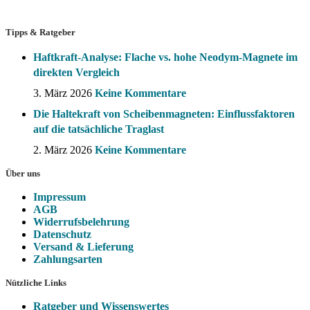
Tipps & Ratgeber
Haftkraft-Analyse: Flache vs. hohe Neodym-Magnete im
direkten Vergleich
3. März 2026
Keine Kommentare
Die Haltekraft von Scheibenmagneten: Einflussfaktoren
auf die tatsächliche Traglast
2. März 2026
Keine Kommentare
Über uns
Impressum
AGB
Widerrufsbelehrung
Datenschutz
Versand & Lieferung
Zahlungsarten
Nützliche Links
Ratgeber und Wissenswertes