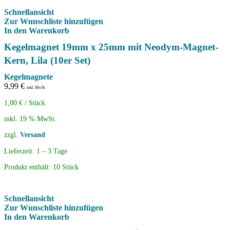
Schnellansicht
Zur Wunschliste hinzufügen
In den Warenkorb
Kegelmagnet 19mm x 25mm mit Neodym-Magnet-
Kern, Lila (10er Set)
Kegelmagnete
9,99
€
inkl. MwSt.
1,00
€
/
Stück
inkl. 19 % MwSt.
zzgl.
Versand
Lieferzeit:
1 – 3 Tage
Produkt enthält: 10
Stück
Schnellansicht
Zur Wunschliste hinzufügen
In den Warenkorb