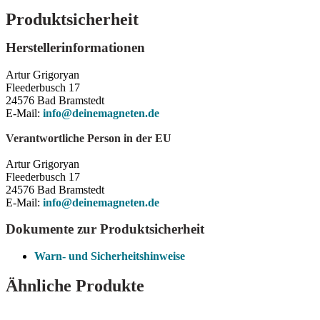
Produktsicherheit
Herstellerinformationen
Artur Grigoryan
Fleederbusch 17
24576 Bad Bramstedt
E-Mail:
info@deinemagneten.de
Verantwortliche Person in der EU
Artur Grigoryan
Fleederbusch 17
24576 Bad Bramstedt
E-Mail:
info@deinemagneten.de
Dokumente zur Produktsicherheit
Warn- und Sicherheitshinweise
Ähnliche Produkte