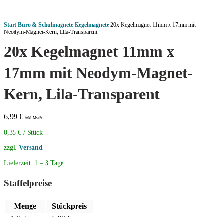
Start
Büro & Schulmagnete
Kegelmagnete
20x Kegelmagnet 11mm x 17mm mit
Neodym-Magnet-Kern, Lila-Transparent
20x Kegelmagnet 11mm x
17mm mit Neodym-Magnet-
Kern, Lila-Transparent
6,99
€
inkl. MwSt.
0,35
€
/
Stück
zzgl.
Versand
Lieferzeit:
1 – 3 Tage
Staffelpreise
Menge
Stückpreis