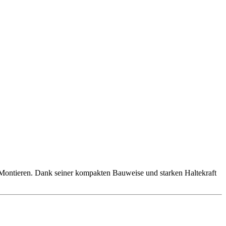
 Montieren. Dank seiner kompakten Bauweise und starken Haltekraft