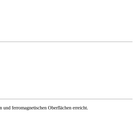
n und ferromagnetischen Oberflächen erreicht.