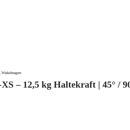
°, Winkelmagnet
 – 12,5 kg Haltekraft | 45° / 9