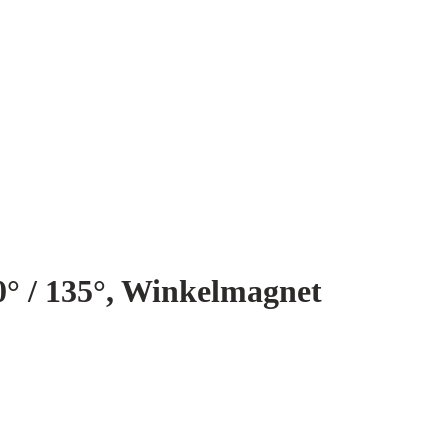
0° / 135°, Winkelmagnet