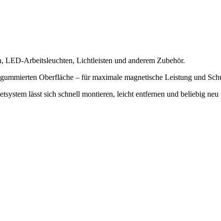
, LED-Arbeitsleuchten, Lichtleisten und anderem Zubehör.
gummierten Oberfläche – für maximale magnetische Leistung und Schu
ystem lässt sich schnell montieren, leicht entfernen und beliebig neu 