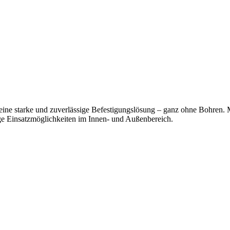
ne starke und zuverlässige Befestigungslösung – ganz ohne Bohren.
tige Einsatzmöglichkeiten im Innen- und Außenbereich.