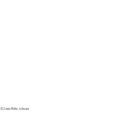
 8,5 mm Höhe, schwarz