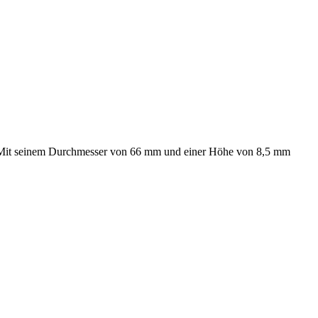
 Mit seinem Durchmesser von 66 mm und einer Höhe von 8,5 mm