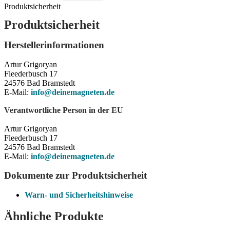
Produktsicherheit
Produktsicherheit
Herstellerinformationen
Artur Grigoryan
Fleederbusch 17
24576 Bad Bramstedt
E-Mail:
info@deinemagneten.de
Verantwortliche Person in der EU
Artur Grigoryan
Fleederbusch 17
24576 Bad Bramstedt
E-Mail:
info@deinemagneten.de
Dokumente zur Produktsicherheit
Warn- und Sicherheitshinweise
Ähnliche Produkte