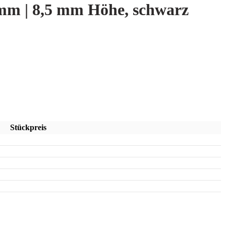
m | 8,5 mm Höhe, schwarz
Stückpreis