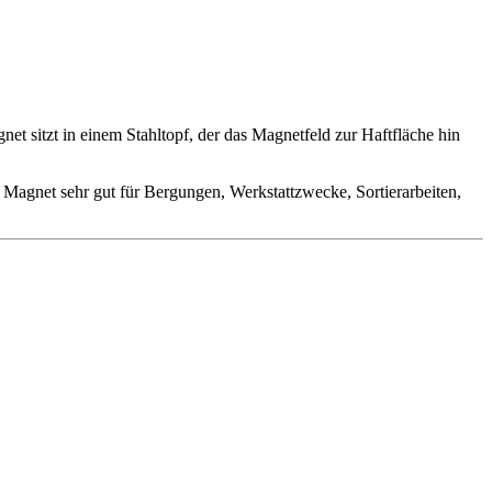
sitzt in einem Stahltopf, der das Magnetfeld zur Haftfläche hin
Magnet sehr gut für Bergungen, Werkstattzwecke, Sortierarbeiten,