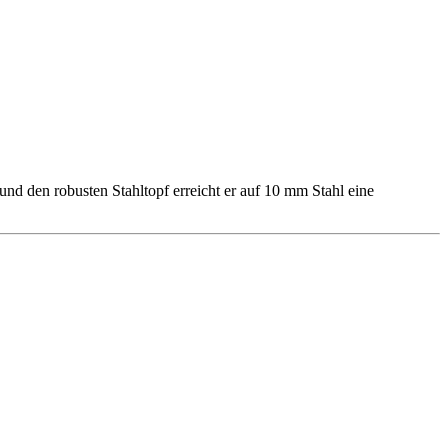
 den robusten Stahltopf erreicht er auf 10 mm Stahl eine