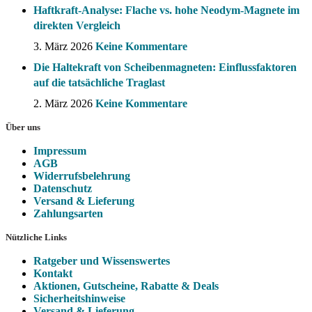
Haftkraft-Analyse: Flache vs. hohe Neodym-Magnete im
direkten Vergleich
3. März 2026
Keine Kommentare
Die Haltekraft von Scheibenmagneten: Einflussfaktoren
auf die tatsächliche Traglast
2. März 2026
Keine Kommentare
Über uns
Impressum
AGB
Widerrufsbelehrung
Datenschutz
Versand & Lieferung
Zahlungsarten
Nützliche Links
Ratgeber und Wissenswertes
Kontakt
Aktionen, Gutscheine, Rabatte & Deals
Sicherheitshinweise
Versand & Lieferung