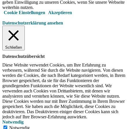
geben Einwilligung zu unseren Cookies, wenn Sie unsere Webseite
weiterhin nutzen.
Cookie Einstellungen
Akzeptieren
Datenschutzerklärung ansehen
Schließen
Datenschutzübersicht
Diese Website verwendet Cookies, um Ihre Erfahrung zu
verbessern, während Sie durch die Website navigieren.
Von diesen
werden die Cookies, die nach Bedarf kategorisiert werden, in Ihrem
Browser gespeichert, da sie für das Funktionieren der
grundlegenden Funktionen der Website wesentlich sind.
Wir
verwenden auch Cookies von Drittanbietern, mit denen wir
analysieren und verstehen können, wie Sie diese Website nutzen.
Diese Cookies werden nur mit Ihrer Zustimmung in Ihrem Browser
gespeichert.
Sie haben auch die Möglichkeit, diese Cookies zu
deaktivieren.
Das Deaktivieren einiger dieser Cookies kann sich
jedoch auf Ihre Browser-Erfahrung auswirken.
Notwendig
Notwendig