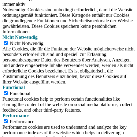
immer aktiv
Notwendige Cookies sind unbedingt erforderlich, damit die Website
ordnungsgemäß funktioniert. Diese Kategorie enthält nur Cookies,
die grundlegende Funktionen und Sicherheitsmerkmale der Website
gewährleisten. Diese Cookies speichern keine persönlichen
Informationen.
Nicht Notwendig
Nicht Notwendig
Alle Cookies, die für die Funktion der Website möglicherweise nicht
besonders erforderlich sind und speziell zur Erfassung
personenbezogener Daten des Benutzers über Analysen, Anzeigen
und andere eingebettete Inhalte verwendet werden, werden als nicht
erforderliche Cookies bezeichnet. Es ist obligatorisch, die
Zustimmung des Benutzers einzuholen, bevor diese Cookies auf
Ihrer Website ausgeführt werden.
Functional
Functional
Functional cookies help to perform certain functionalities like
sharing the content of the website on social media platforms, collect
feedbacks, and other third-party features.
Performance
Performance
Performance cookies are used to understand and analyze the key
performance indexes of the website which helps in delivering a