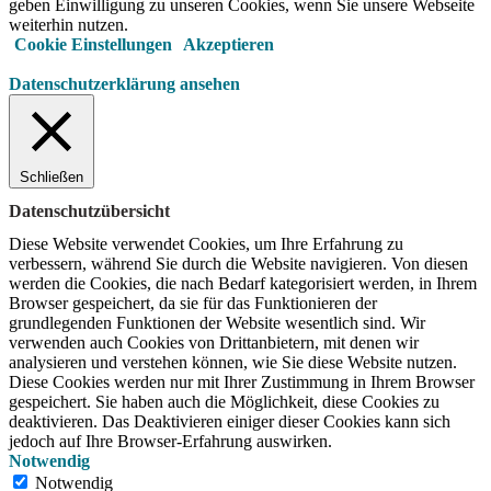
geben Einwilligung zu unseren Cookies, wenn Sie unsere Webseite
weiterhin nutzen.
Cookie Einstellungen
Akzeptieren
Datenschutzerklärung ansehen
Schließen
Datenschutzübersicht
Diese Website verwendet Cookies, um Ihre Erfahrung zu
verbessern, während Sie durch die Website navigieren.
Von diesen
werden die Cookies, die nach Bedarf kategorisiert werden, in Ihrem
Browser gespeichert, da sie für das Funktionieren der
grundlegenden Funktionen der Website wesentlich sind.
Wir
verwenden auch Cookies von Drittanbietern, mit denen wir
analysieren und verstehen können, wie Sie diese Website nutzen.
Diese Cookies werden nur mit Ihrer Zustimmung in Ihrem Browser
gespeichert.
Sie haben auch die Möglichkeit, diese Cookies zu
deaktivieren.
Das Deaktivieren einiger dieser Cookies kann sich
jedoch auf Ihre Browser-Erfahrung auswirken.
Notwendig
Notwendig