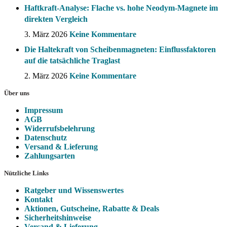
Haftkraft-Analyse: Flache vs. hohe Neodym-Magnete im
direkten Vergleich
3. März 2026
Keine Kommentare
Die Haltekraft von Scheibenmagneten: Einflussfaktoren
auf die tatsächliche Traglast
2. März 2026
Keine Kommentare
Über uns
Impressum
AGB
Widerrufsbelehrung
Datenschutz
Versand & Lieferung
Zahlungsarten
Nützliche Links
Ratgeber und Wissenswertes
Kontakt
Aktionen, Gutscheine, Rabatte & Deals
Sicherheitshinweise
Versand & Lieferung