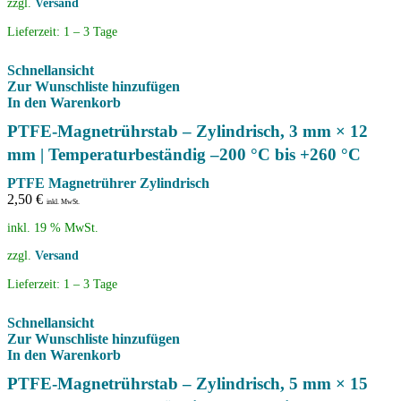
zzgl.
Versand
Lieferzeit:
1 – 3 Tage
Schnellansicht
Zur Wunschliste hinzufügen
In den Warenkorb
PTFE-Magnetrührstab – Zylindrisch, 3 mm × 12
mm | Temperaturbeständig –200 °C bis +260 °C
PTFE Magnetrührer Zylindrisch
2,50
€
inkl. MwSt.
inkl. 19 % MwSt.
zzgl.
Versand
Lieferzeit:
1 – 3 Tage
Schnellansicht
Zur Wunschliste hinzufügen
In den Warenkorb
PTFE-Magnetrührstab – Zylindrisch, 5 mm × 15