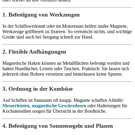
1. Befestigung von Werkzeugen
In der Schiffswerkstatt oder im Motorraum helfen starke Magnete,
Werkzeuge griffbereit zu fixieren. So verrutscht nichts, und wichtige
Geräte sind auch bei Seegang schnell zur Hand.
2. Flexible Aufhängungen
Magnetische Haken können an Metallflächen befestigt werden und
halten Handtücher, Leinen oder Taschen. Praktisch: Sie lassen sich
jederzeit ohne Bohren versetzen und hinterlassen keine Spuren.
3. Ordnung in der Kombüse
Auf Schiffen ist Stauraum oft knapp. Magnete schaffen Abhilfe:
Messerleisten
,
magnetische Gewürzdosen
oder Halterungen für
Kochutensilien sorgen für Übersicht in der Bordküche.
4. Befestigung von Sonnensegeln und Planen