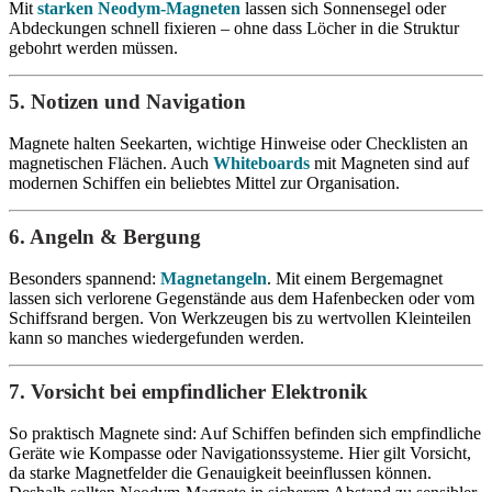
Mit
starken Neodym-Magneten
lassen sich Sonnensegel oder
Abdeckungen schnell fixieren – ohne dass Löcher in die Struktur
gebohrt werden müssen.
5. Notizen und Navigation
Magnete halten Seekarten, wichtige Hinweise oder Checklisten an
magnetischen Flächen. Auch
Whiteboards
mit Magneten sind auf
modernen Schiffen ein beliebtes Mittel zur Organisation.
6. Angeln & Bergung
Besonders spannend:
Magnetangeln
. Mit einem Bergemagnet
lassen sich verlorene Gegenstände aus dem Hafenbecken oder vom
Schiffsrand bergen. Von Werkzeugen bis zu wertvollen Kleinteilen
kann so manches wiedergefunden werden.
7. Vorsicht bei empfindlicher Elektronik
So praktisch Magnete sind: Auf Schiffen befinden sich empfindliche
Geräte wie Kompasse oder Navigationssysteme. Hier gilt Vorsicht,
da starke Magnetfelder die Genauigkeit beeinflussen können.