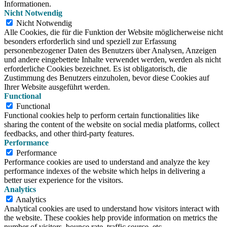
Informationen.
Nicht Notwendig
Nicht Notwendig
Alle Cookies, die für die Funktion der Website möglicherweise nicht
besonders erforderlich sind und speziell zur Erfassung
personenbezogener Daten des Benutzers über Analysen, Anzeigen
und andere eingebettete Inhalte verwendet werden, werden als nicht
erforderliche Cookies bezeichnet. Es ist obligatorisch, die
Zustimmung des Benutzers einzuholen, bevor diese Cookies auf
Ihrer Website ausgeführt werden.
Functional
Functional
Functional cookies help to perform certain functionalities like
sharing the content of the website on social media platforms, collect
feedbacks, and other third-party features.
Performance
Performance
Performance cookies are used to understand and analyze the key
performance indexes of the website which helps in delivering a
better user experience for the visitors.
Analytics
Analytics
Analytical cookies are used to understand how visitors interact with
the website. These cookies help provide information on metrics the
number of visitors, bounce rate, traffic source, etc.