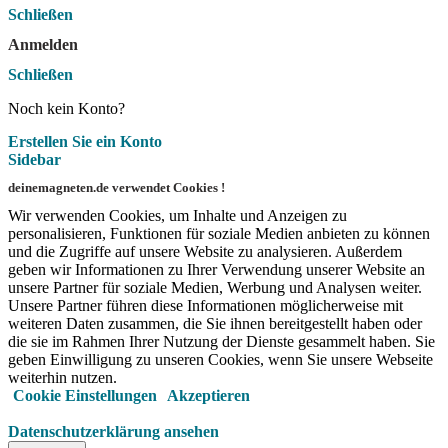
Schließen
Anmelden
Schließen
Noch kein Konto?
Erstellen Sie ein Konto
Sidebar
deinemagneten.de verwendet Cookies !
Wir verwenden Cookies, um Inhalte und Anzeigen zu
personalisieren, Funktionen für soziale Medien anbieten zu können
und die Zugriffe auf unsere Website zu analysieren. Außerdem
geben wir Informationen zu Ihrer Verwendung unserer Website an
unsere Partner für soziale Medien, Werbung und Analysen weiter.
Unsere Partner führen diese Informationen möglicherweise mit
weiteren Daten zusammen, die Sie ihnen bereitgestellt haben oder
die sie im Rahmen Ihrer Nutzung der Dienste gesammelt haben. Sie
geben Einwilligung zu unseren Cookies, wenn Sie unsere Webseite
weiterhin nutzen.
Cookie Einstellungen
Akzeptieren
Datenschutzerklärung ansehen