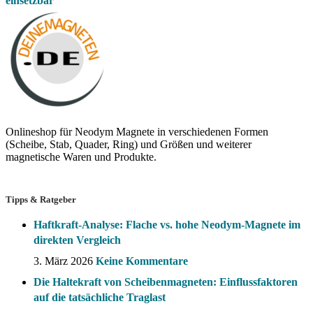
einsetzbar
Onlineshop für Neodym Magnete in verschiedenen Formen
(Scheibe, Stab, Quader, Ring) und Größen und weiterer
magnetische Waren und Produkte.
Tipps & Ratgeber
Haftkraft-Analyse: Flache vs. hohe Neodym-Magnete im
direkten Vergleich
3. März 2026
Keine Kommentare
Die Haltekraft von Scheibenmagneten: Einflussfaktoren
auf die tatsächliche Traglast