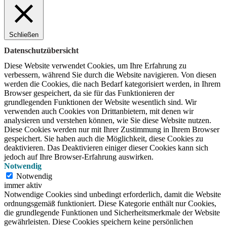
Schließen
Datenschutzübersicht
Diese Website verwendet Cookies, um Ihre Erfahrung zu
verbessern, während Sie durch die Website navigieren.
Von diesen
werden die Cookies, die nach Bedarf kategorisiert werden, in Ihrem
Browser gespeichert, da sie für das Funktionieren der
grundlegenden Funktionen der Website wesentlich sind.
Wir
verwenden auch Cookies von Drittanbietern, mit denen wir
analysieren und verstehen können, wie Sie diese Website nutzen.
Diese Cookies werden nur mit Ihrer Zustimmung in Ihrem Browser
gespeichert.
Sie haben auch die Möglichkeit, diese Cookies zu
deaktivieren.
Das Deaktivieren einiger dieser Cookies kann sich
jedoch auf Ihre Browser-Erfahrung auswirken.
Notwendig
Notwendig
immer aktiv
Notwendige Cookies sind unbedingt erforderlich, damit die Website
ordnungsgemäß funktioniert. Diese Kategorie enthält nur Cookies,
die grundlegende Funktionen und Sicherheitsmerkmale der Website
gewährleisten. Diese Cookies speichern keine persönlichen