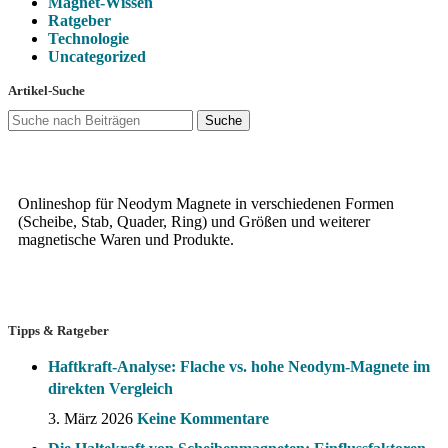
Magnet-Wissen
Ratgeber
Technologie
Uncategorized
Artikel-Suche
Suche
Onlineshop für Neodym Magnete in verschiedenen Formen
(Scheibe, Stab, Quader, Ring) und Größen und weiterer
magnetische Waren und Produkte.
Tipps & Ratgeber
Haftkraft-Analyse: Flache vs. hohe Neodym-Magnete im
direkten Vergleich
3. März 2026
Keine Kommentare