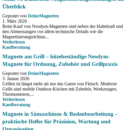
Überblick
Gepostet von
DeineMagneten
1. März 2026
Beim Kauf von Neodym-Magneten sind neben der Haltekraft und
den Abmessungen vor allem technische Details wie die
Magnetisierungsrichtun...
Weiterlesen
Kaufberatung
Magnete am Grill – hitzebeständige Neodym-
Magnete für Ordnung, Zubehör und Grillpraxis
Gepostet von
DeineMagneten
3. Januar 2026
Grillen ist längst mehr als nur das Garen von Fleisch. Moderne
Grills sind mobile Outdoor-Küchen mit Zubehör, Werkzeugen,
Thermometern,...
Weiterlesen
Kaufberatung
Magnete in Sämaschinen & Bodenbearbeitung –
praktische Helfer für Präzision, Wartung und
Organisation