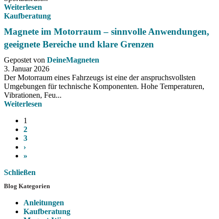
Weiterlesen
Kaufberatung
Magnete im Motorraum – sinnvolle Anwendungen,
geeignete Bereiche und klare Grenzen
Gepostet von
DeineMagneten
3. Januar 2026
Der Motorraum eines Fahrzeugs ist eine der anspruchsvollsten
Umgebungen für technische Komponenten. Hohe Temperaturen,
Vibrationen, Feu...
Weiterlesen
1
2
3
›
»
Schließen
Blog Kategorien
Anleitungen
Kaufberatung