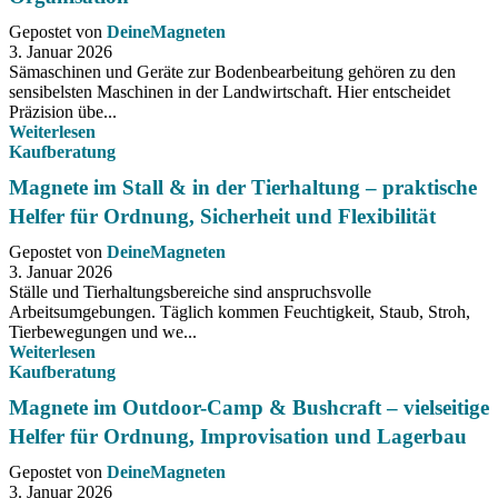
Gepostet von
DeineMagneten
3. Januar 2026
Sämaschinen und Geräte zur Bodenbearbeitung gehören zu den
sensibelsten Maschinen in der Landwirtschaft. Hier entscheidet
Präzision übe...
Weiterlesen
Kaufberatung
Magnete im Stall & in der Tierhaltung – praktische
Helfer für Ordnung, Sicherheit und Flexibilität
Gepostet von
DeineMagneten
3. Januar 2026
Ställe und Tierhaltungsbereiche sind anspruchsvolle
Arbeitsumgebungen. Täglich kommen Feuchtigkeit, Staub, Stroh,
Tierbewegungen und we...
Weiterlesen
Kaufberatung
Magnete im Outdoor-Camp & Bushcraft – vielseitige
Helfer für Ordnung, Improvisation und Lagerbau
Gepostet von
DeineMagneten
3. Januar 2026