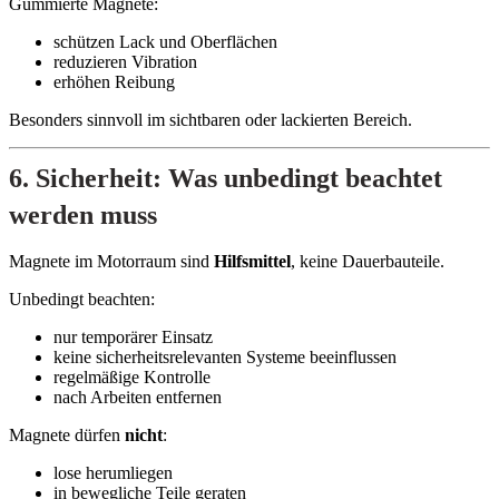
Gummierte Magnete:
schützen Lack und Oberflächen
reduzieren Vibration
erhöhen Reibung
Besonders sinnvoll im sichtbaren oder lackierten Bereich.
6. Sicherheit: Was unbedingt beachtet
werden muss
Magnete im Motorraum sind
Hilfsmittel
, keine Dauerbauteile.
Unbedingt beachten:
nur temporärer Einsatz
keine sicherheitsrelevanten Systeme beeinflussen
regelmäßige Kontrolle
nach Arbeiten entfernen
Magnete dürfen
nicht
:
lose herumliegen
in bewegliche Teile geraten