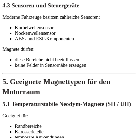
4.3 Sensoren und Steuergeräte
Moderne Fahrzeuge besitzen zahlreiche Sensoren:
Kurbelwellensensor
Nockenwellensensor
ABS- und ESP-Komponenten
Magnete dürfen:
diese Bereiche nicht beeinflussen
keine Felder in Sensornähe erzeugen
5. Geeignete Magnettypen für den
Motorraum
5.1 Temperaturstabile Neodym-Magnete (SH / UH)
Geeignet für:
Randbereiche
Karosserieteile
temporäre Anwendungen