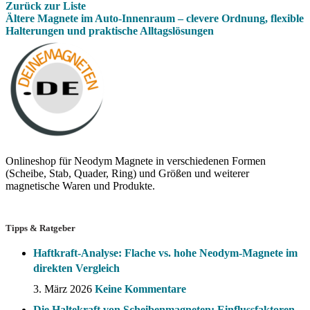
Zurück zur Liste
Ältere
Magnete im Auto-Innenraum – clevere Ordnung, flexible
Halterungen und praktische Alltagslösungen
Onlineshop für Neodym Magnete in verschiedenen Formen
(Scheibe, Stab, Quader, Ring) und Größen und weiterer
magnetische Waren und Produkte.
Tipps & Ratgeber
Haftkraft-Analyse: Flache vs. hohe Neodym-Magnete im
direkten Vergleich
3. März 2026
Keine Kommentare
Die Haltekraft von Scheibenmagneten: Einflussfaktoren