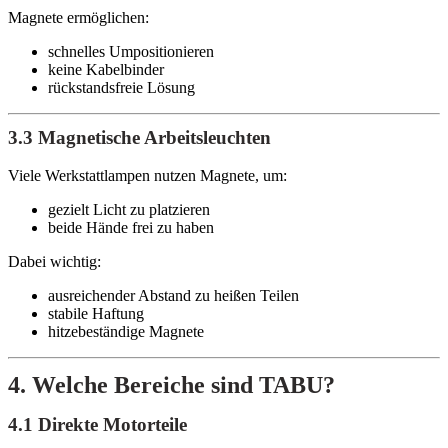
Magnete ermöglichen:
schnelles Umpositionieren
keine Kabelbinder
rückstandsfreie Lösung
3.3 Magnetische Arbeitsleuchten
Viele Werkstattlampen nutzen Magnete, um:
gezielt Licht zu platzieren
beide Hände frei zu haben
Dabei wichtig:
ausreichender Abstand zu heißen Teilen
stabile Haftung
hitzebeständige Magnete
4. Welche Bereiche sind TABU?
4.1 Direkte Motorteile