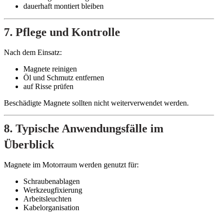
dauerhaft montiert bleiben
7. Pflege und Kontrolle
Nach dem Einsatz:
Magnete reinigen
Öl und Schmutz entfernen
auf Risse prüfen
Beschädigte Magnete sollten nicht weiterverwendet werden.
8. Typische Anwendungsfälle im
Überblick
Magnete im Motorraum werden genutzt für:
Schraubenablagen
Werkzeugfixierung
Arbeitsleuchten
Kabelorganisation