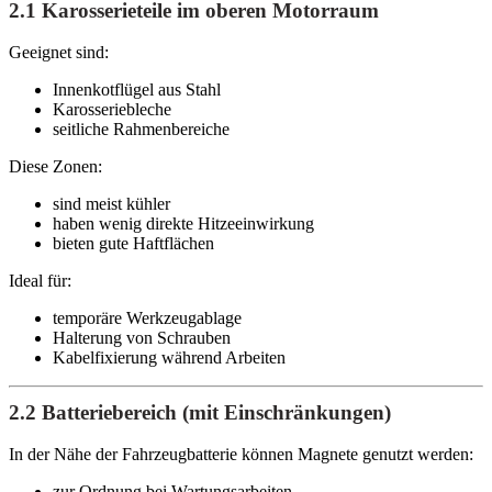
2.1 Karosserieteile im oberen Motorraum
Geeignet sind:
Innenkotflügel aus Stahl
Karosseriebleche
seitliche Rahmenbereiche
Diese Zonen:
sind meist kühler
haben wenig direkte Hitzeeinwirkung
bieten gute Haftflächen
Ideal für:
temporäre Werkzeugablage
Halterung von Schrauben
Kabelfixierung während Arbeiten
2.2 Batteriebereich (mit Einschränkungen)
In der Nähe der Fahrzeugbatterie können Magnete genutzt werden:
zur Ordnung bei Wartungsarbeiten