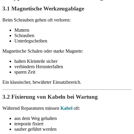
3.1 Magnetische Werkzeugablage
Beim Schrauben gehen oft verloren:
Muttern
Schrauben
Unterlegscheiben
Magnetische Schalen oder starke Magnete:
halten Kleinteile sicher
verhindern Herunterfallen
sparen Zeit
Ein klassischer, bewährter Einsatzbereich.
3.2 Fixierung von Kabeln bei Wartung
Während Reparaturen müssen
Kabel
oft:
aus dem Weg gehalten
temporär fixiert
sauber geführt werden