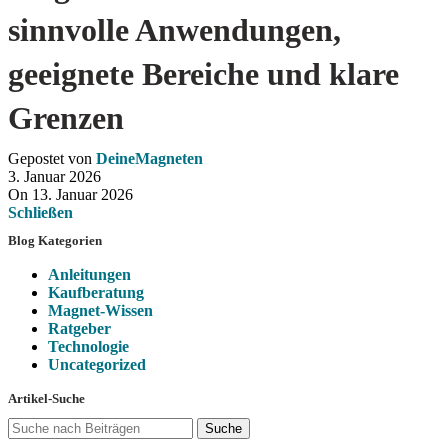
sinnvolle Anwendungen,
geeignete Bereiche und klare
Grenzen
Gepostet von
DeineMagneten
3. Januar 2026
On 13. Januar 2026
Schließen
Blog Kategorien
Anleitungen
Kaufberatung
Magnet-Wissen
Ratgeber
Technologie
Uncategorized
Artikel-Suche
Suche