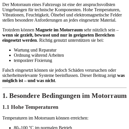
Der Motorraum eines Fahrzeugs ist eine der anspruchsvollsten
Umgebungen für technische Komponenten. Hohe Temperaturen,
Vibrationen, Feuchtigkeit, Ölnebel und elektromagnetische Felder
stellen besondere Anforderungen an jedes eingesetzte Material.
Trotzdem können
Magnete im Motorraum
sehr nützlich sein –
wenn sie gezielt, bewusst und nur in geeigneten Bereichen
eingesetzt werden
. Richtig genutzt unterstützen sie bei:
Wartung und Reparatur
Ordnung während Arbeiten
temporärer Fixierung
Falsch eingesetzt können sie jedoch Schäden verursachen oder
sicherheitsrelevante Systeme beeinflussen. Dieser Beitrag zeigt
was
möglich ist – und was nicht
.
1. Besondere Bedingungen im Motorraum
1.1 Hohe Temperaturen
Temperaturen im Motorraum können erreichen:
80–100 °C im normalen Betrieb