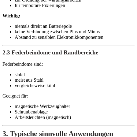
für temporäre Fixierungen
Wichtig:
niemals direkt an Batteriepole
keine Verbindung zwischen Plus und Minus
Abstand zu sensiblen Elektronikkomponenten
2.3 Federbeindome und Randbereiche
Federbeindome sind:
stabil
meist aus Stahl
vergleichsweise kühl
Geeignet für:
magnetische Werkzeughalter
Schraubenablage
Arbeitsleuchten (magnetisch)
3. Typische sinnvolle Anwendungen