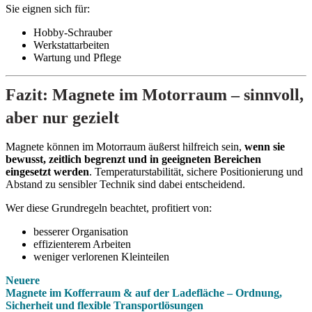
Sie eignen sich für:
Hobby-Schrauber
Werkstattarbeiten
Wartung und Pflege
Fazit: Magnete im Motorraum – sinnvoll,
aber nur gezielt
Magnete können im Motorraum äußerst hilfreich sein,
wenn sie
bewusst, zeitlich begrenzt und in geeigneten Bereichen
eingesetzt werden
. Temperaturstabilität, sichere Positionierung und
Abstand zu sensibler Technik sind dabei entscheidend.
Wer diese Grundregeln beachtet, profitiert von:
besserer Organisation
effizienterem Arbeiten
weniger verlorenen Kleinteilen
Neuere
Magnete im Kofferraum & auf der Ladefläche – Ordnung,
Sicherheit und flexible Transportlösungen