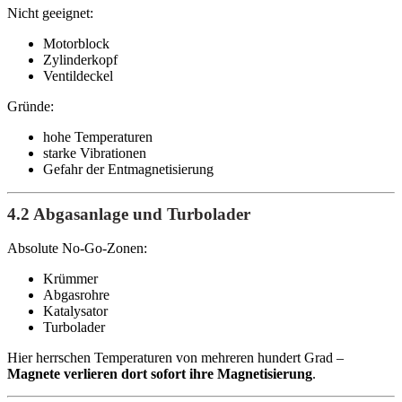
Nicht geeignet:
Motorblock
Zylinderkopf
Ventildeckel
Gründe:
hohe Temperaturen
starke Vibrationen
Gefahr der Entmagnetisierung
4.2 Abgasanlage und Turbolader
Absolute No-Go-Zonen:
Krümmer
Abgasrohre
Katalysator
Turbolader
Hier herrschen Temperaturen von mehreren hundert Grad –
Magnete verlieren dort sofort ihre Magnetisierung
.