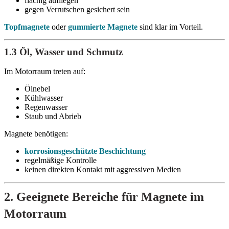
flächig aufliegen
gegen Verrutschen gesichert sein
Topfmagnete
oder
gummierte Magnete
sind klar im Vorteil.
1.3 Öl, Wasser und Schmutz
Im Motorraum treten auf:
Ölnebel
Kühlwasser
Regenwasser
Staub und Abrieb
Magnete benötigen:
korrosionsgeschützte Beschichtung
regelmäßige Kontrolle
keinen direkten Kontakt mit aggressiven Medien
2. Geeignete Bereiche für Magnete im
Motorraum