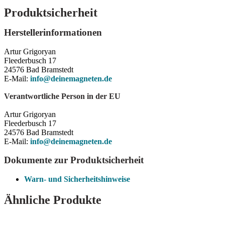
Produktsicherheit
Herstellerinformationen
Artur Grigoryan
Fleederbusch 17
24576 Bad Bramstedt
E-Mail:
info@deinemagneten.de
Verantwortliche Person in der EU
Artur Grigoryan
Fleederbusch 17
24576 Bad Bramstedt
E-Mail:
info@deinemagneten.de
Dokumente zur Produktsicherheit
Warn- und Sicherheitshinweise
Ähnliche Produkte