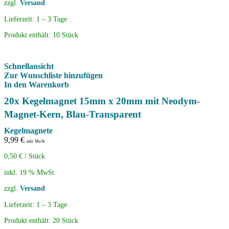
zzgl.
Versand
Lieferzeit:
1 – 3 Tage
Produkt enthält: 10
Stück
Schnellansicht
Zur Wunschliste hinzufügen
In den Warenkorb
20x Kegelmagnet 15mm x 20mm mit Neodym-
Magnet-Kern, Blau-Transparent
Kegelmagnete
9,99
€
inkl. MwSt.
0,50
€
/
Stück
inkl. 19 % MwSt.
zzgl.
Versand
Lieferzeit:
1 – 3 Tage
Produkt enthält: 20
Stück