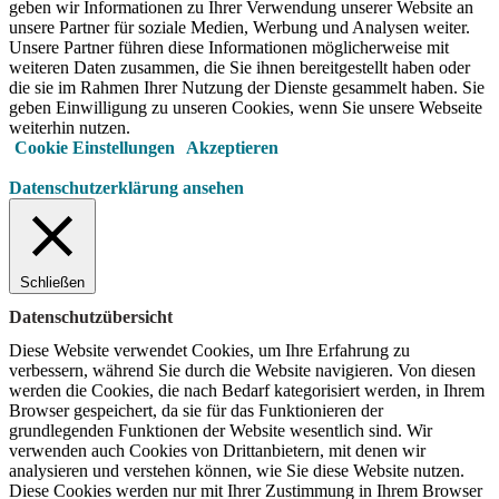
geben wir Informationen zu Ihrer Verwendung unserer Website an
unsere Partner für soziale Medien, Werbung und Analysen weiter.
Unsere Partner führen diese Informationen möglicherweise mit
weiteren Daten zusammen, die Sie ihnen bereitgestellt haben oder
die sie im Rahmen Ihrer Nutzung der Dienste gesammelt haben. Sie
geben Einwilligung zu unseren Cookies, wenn Sie unsere Webseite
weiterhin nutzen.
Cookie Einstellungen
Akzeptieren
Datenschutzerklärung ansehen
Schließen
Datenschutzübersicht
Diese Website verwendet Cookies, um Ihre Erfahrung zu
verbessern, während Sie durch die Website navigieren.
Von diesen
werden die Cookies, die nach Bedarf kategorisiert werden, in Ihrem
Browser gespeichert, da sie für das Funktionieren der
grundlegenden Funktionen der Website wesentlich sind.
Wir
verwenden auch Cookies von Drittanbietern, mit denen wir
analysieren und verstehen können, wie Sie diese Website nutzen.
Diese Cookies werden nur mit Ihrer Zustimmung in Ihrem Browser