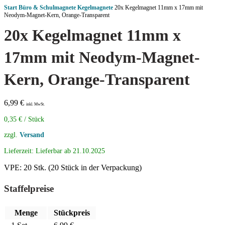
Start
Büro & Schulmagnete
Kegelmagnete
20x Kegelmagnet 11mm x 17mm mit
Neodym-Magnet-Kern, Orange-Transparent
20x Kegelmagnet 11mm x
17mm mit Neodym-Magnet-
Kern, Orange-Transparent
6,99
€
inkl. MwSt.
0,35
€
/
Stück
zzgl.
Versand
Lieferzeit:
Lieferbar ab 21.10.2025
VPE: 20 Stk. (20 Stück in der Verpackung)
Staffelpreise
Menge
Stückpreis