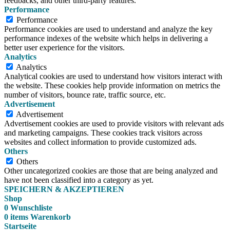
feedbacks, and other third-party features.
Performance
Performance
Performance cookies are used to understand and analyze the key
performance indexes of the website which helps in delivering a
better user experience for the visitors.
Analytics
Analytics
Analytical cookies are used to understand how visitors interact with
the website. These cookies help provide information on metrics the
number of visitors, bounce rate, traffic source, etc.
Advertisement
Advertisement
Advertisement cookies are used to provide visitors with relevant ads
and marketing campaigns. These cookies track visitors across
websites and collect information to provide customized ads.
Others
Others
Other uncategorized cookies are those that are being analyzed and
have not been classified into a category as yet.
SPEICHERN & AKZEPTIEREN
Shop
0
Wunschliste
0
items
Warenkorb
Startseite