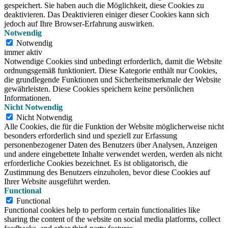
gespeichert.
Sie haben auch die Möglichkeit, diese Cookies zu
deaktivieren.
Das Deaktivieren einiger dieser Cookies kann sich
jedoch auf Ihre Browser-Erfahrung auswirken.
Notwendig
Notwendig
immer aktiv
Notwendige Cookies sind unbedingt erforderlich, damit die Website
ordnungsgemäß funktioniert. Diese Kategorie enthält nur Cookies,
die grundlegende Funktionen und Sicherheitsmerkmale der Website
gewährleisten. Diese Cookies speichern keine persönlichen
Informationen.
Nicht Notwendig
Nicht Notwendig
Alle Cookies, die für die Funktion der Website möglicherweise nicht
besonders erforderlich sind und speziell zur Erfassung
personenbezogener Daten des Benutzers über Analysen, Anzeigen
und andere eingebettete Inhalte verwendet werden, werden als nicht
erforderliche Cookies bezeichnet. Es ist obligatorisch, die
Zustimmung des Benutzers einzuholen, bevor diese Cookies auf
Ihrer Website ausgeführt werden.
Functional
Functional
Functional cookies help to perform certain functionalities like
sharing the content of the website on social media platforms, collect