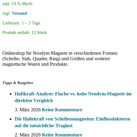
inkl. 19 % MwSt.
zzgl.
Versand
Lieferzeit:
1 – 3 Tage
Produkt enthält: 12
Stück
Onlineshop für Neodym Magnete in verschiedenen Formen
(Scheibe, Stab, Quader, Ring) und Größen und weiterer
magnetische Waren und Produkte.
Tipps & Ratgeber
Haftkraft-Analyse: Flache vs. hohe Neodym-Magnete im
direkten Vergleich
3. März 2026
Keine Kommentare
Die Haltekraft von Scheibenmagneten: Einflussfaktoren
auf die tatsächliche Traglast
2. März 2026
Keine Kommentare