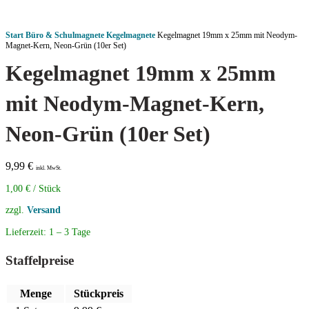
Start
Büro & Schulmagnete
Kegelmagnete
Kegelmagnet 19mm x 25mm mit Neodym-
Magnet-Kern, Neon-Grün (10er Set)
Kegelmagnet 19mm x 25mm
mit Neodym-Magnet-Kern,
Neon-Grün (10er Set)
9,99
€
inkl. MwSt.
1,00
€
/
Stück
zzgl.
Versand
Lieferzeit:
1 – 3 Tage
Staffelpreise
Menge
Stückpreis