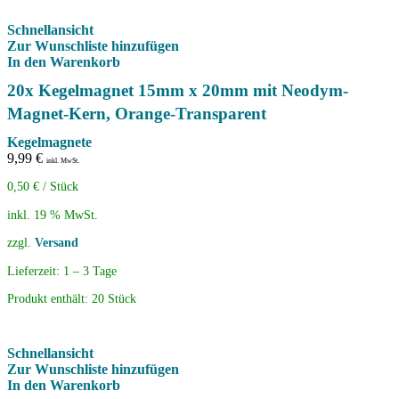
Schnellansicht
Zur Wunschliste hinzufügen
In den Warenkorb
20x Kegelmagnet 15mm x 20mm mit Neodym-
Magnet-Kern, Orange-Transparent
Kegelmagnete
9,99
€
inkl. MwSt.
0,50
€
/
Stück
inkl. 19 % MwSt.
zzgl.
Versand
Lieferzeit:
1 – 3 Tage
Produkt enthält: 20
Stück
Schnellansicht
Zur Wunschliste hinzufügen
In den Warenkorb