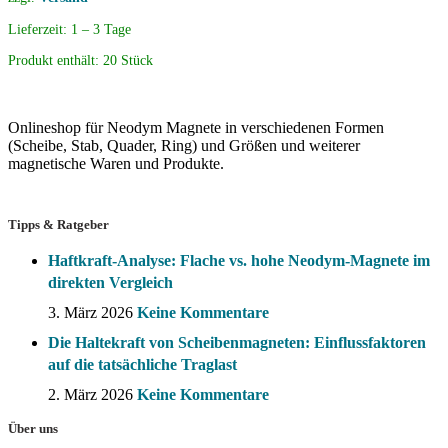
Lieferzeit:
1 – 3 Tage
Produkt enthält: 20
Stück
Onlineshop für Neodym Magnete in verschiedenen Formen
(Scheibe, Stab, Quader, Ring) und Größen und weiterer
magnetische Waren und Produkte.
Tipps & Ratgeber
Haftkraft-Analyse: Flache vs. hohe Neodym-Magnete im
direkten Vergleich
3. März 2026
Keine Kommentare
Die Haltekraft von Scheibenmagneten: Einflussfaktoren
auf die tatsächliche Traglast
2. März 2026
Keine Kommentare
Über uns