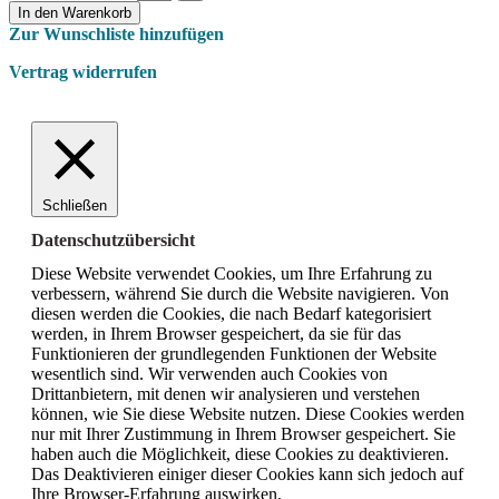
In den Warenkorb
Zur Wunschliste hinzufügen
Vertrag widerrufen
Schließen
Datenschutzübersicht
Diese Website verwendet Cookies, um Ihre Erfahrung zu
verbessern, während Sie durch die Website navigieren.
Von
diesen werden die Cookies, die nach Bedarf kategorisiert
werden, in Ihrem Browser gespeichert, da sie für das
Funktionieren der grundlegenden Funktionen der Website
wesentlich sind.
Wir verwenden auch Cookies von
Drittanbietern, mit denen wir analysieren und verstehen
können, wie Sie diese Website nutzen.
Diese Cookies werden
nur mit Ihrer Zustimmung in Ihrem Browser gespeichert.
Sie
haben auch die Möglichkeit, diese Cookies zu deaktivieren.
Das Deaktivieren einiger dieser Cookies kann sich jedoch auf
Ihre Browser-Erfahrung auswirken.