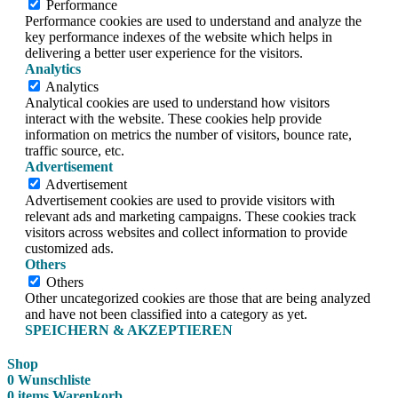
Performance
Performance cookies are used to understand and analyze the
key performance indexes of the website which helps in
delivering a better user experience for the visitors.
Analytics
Analytics
Analytical cookies are used to understand how visitors
interact with the website. These cookies help provide
information on metrics the number of visitors, bounce rate,
traffic source, etc.
Advertisement
Advertisement
Advertisement cookies are used to provide visitors with
relevant ads and marketing campaigns. These cookies track
visitors across websites and collect information to provide
customized ads.
Others
Others
Other uncategorized cookies are those that are being analyzed
and have not been classified into a category as yet.
SPEICHERN & AKZEPTIEREN
Shop
0
Wunschliste
0
items
Warenkorb