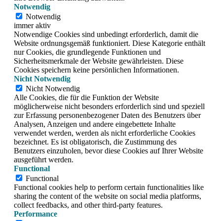
Notwendig
Notwendig
immer aktiv
Notwendige Cookies sind unbedingt erforderlich, damit die
Website ordnungsgemäß funktioniert. Diese Kategorie enthält
nur Cookies, die grundlegende Funktionen und
Sicherheitsmerkmale der Website gewährleisten. Diese
Cookies speichern keine persönlichen Informationen.
Nicht Notwendig
Nicht Notwendig
Alle Cookies, die für die Funktion der Website
möglicherweise nicht besonders erforderlich sind und speziell
zur Erfassung personenbezogener Daten des Benutzers über
Analysen, Anzeigen und andere eingebettete Inhalte
verwendet werden, werden als nicht erforderliche Cookies
bezeichnet. Es ist obligatorisch, die Zustimmung des
Benutzers einzuholen, bevor diese Cookies auf Ihrer Website
ausgeführt werden.
Functional
Functional
Functional cookies help to perform certain functionalities like
sharing the content of the website on social media platforms,
collect feedbacks, and other third-party features.
Performance