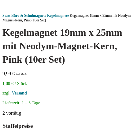
Start
Büro & Schulmagnete
Kegelmagnete
Kegelmagnet 19mm x 25mm mit Neodym-
Magnet-Kern, Pink (10er Set)
Kegelmagnet 19mm x 25mm
mit Neodym-Magnet-Kern,
Pink (10er Set)
9,99
€
inkl. MwSt.
1,00
€
/
Stück
zzgl.
Versand
Lieferzeit:
1 – 3 Tage
2 vorrätig
Staffelpreise