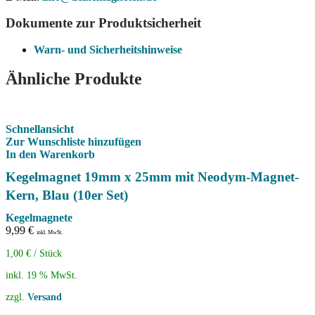
Dokumente zur Produktsicherheit
Warn- und Sicherheitshinweise
Ähnliche Produkte
Schnellansicht
Zur Wunschliste hinzufügen
In den Warenkorb
Kegelmagnet 19mm x 25mm mit Neodym-Magnet-
Kern, Blau (10er Set)
Kegelmagnete
9,99
€
inkl. MwSt.
1,00
€
/
Stück
inkl. 19 % MwSt.
zzgl.
Versand