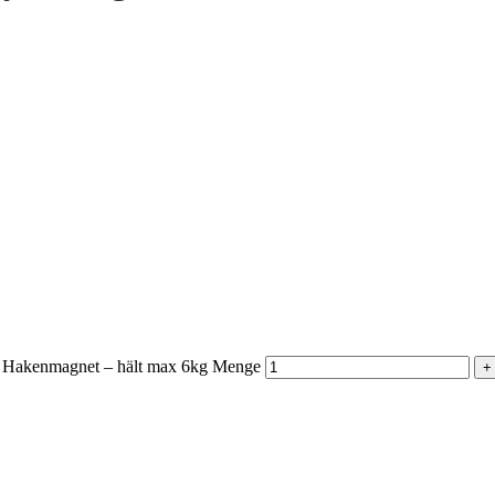
Hakenmagnet – hält max 6kg Menge