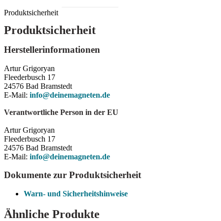
Produktsicherheit
Produktsicherheit
Herstellerinformationen
Artur Grigoryan
Fleederbusch 17
24576 Bad Bramstedt
E-Mail:
info@deinemagneten.de
Verantwortliche Person in der EU
Artur Grigoryan
Fleederbusch 17
24576 Bad Bramstedt
E-Mail:
info@deinemagneten.de
Dokumente zur Produktsicherheit
Warn- und Sicherheitshinweise
Ähnliche Produkte