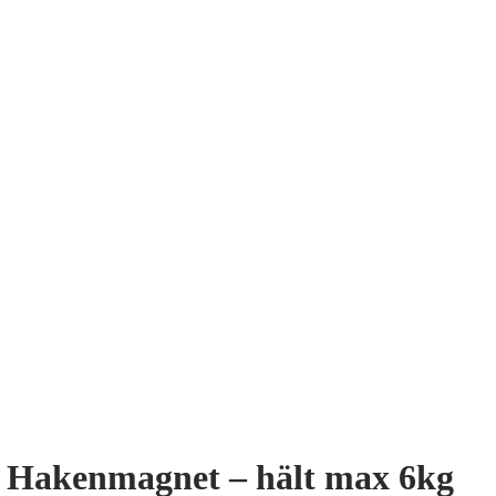
Hakenmagnet – hält max 6kg