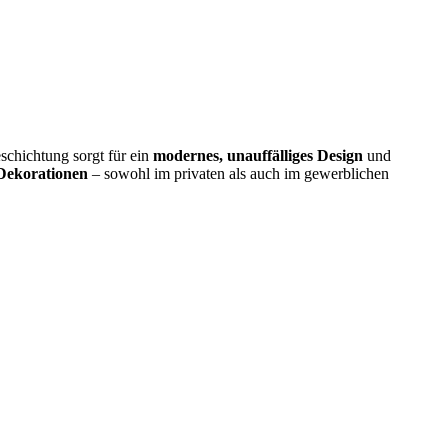
schichtung sorgt für ein
modernes, unauffälliges Design
und
Dekorationen
– sowohl im privaten als auch im gewerblichen