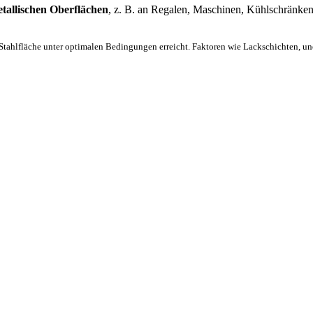
etallischen Oberflächen
, z. B. an Regalen, Maschinen, Kühlschränk
 Stahlfläche unter optimalen Bedingungen erreicht. Faktoren wie Lackschichten, un