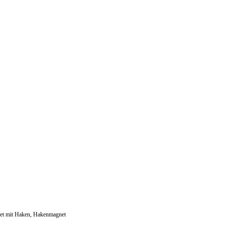
t mit Haken, Hakenmagnet