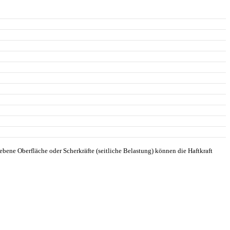
ebene Oberfläche oder Scherkräfte (seitliche Belastung) können die Haftkraft