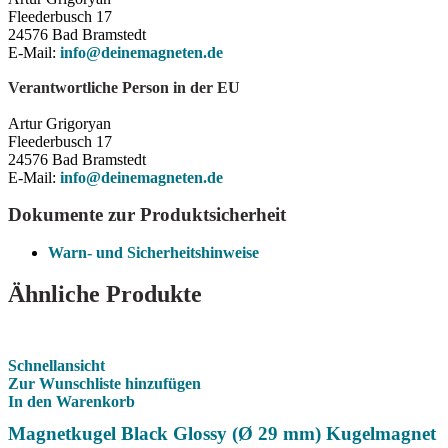
Fleederbusch 17
24576 Bad Bramstedt
E-Mail:
info@deinemagneten.de
Verantwortliche Person in der EU
Artur Grigoryan
Fleederbusch 17
24576 Bad Bramstedt
E-Mail:
info@deinemagneten.de
Dokumente zur Produktsicherheit
Warn- und Sicherheitshinweise
Ähnliche Produkte
Schnellansicht
Zur Wunschliste hinzufügen
In den Warenkorb
Magnetkugel Black Glossy (Ø 29 mm) Kugelmagnet