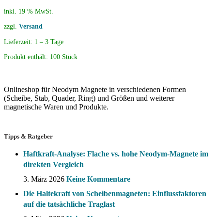
inkl. 19 % MwSt.
zzgl.
Versand
Lieferzeit:
1 – 3 Tage
Produkt enthält: 100
Stück
Onlineshop für Neodym Magnete in verschiedenen Formen
(Scheibe, Stab, Quader, Ring) und Größen und weiterer
magnetische Waren und Produkte.
Tipps & Ratgeber
Haftkraft-Analyse: Flache vs. hohe Neodym-Magnete im
direkten Vergleich
3. März 2026
Keine Kommentare
Die Haltekraft von Scheibenmagneten: Einflussfaktoren
auf die tatsächliche Traglast