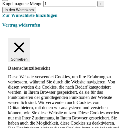
Kugelmagnete Menge
In den Warenkorb
Zur Wunschliste hinzufügen
Vertrag widerrufen
Schließen
Datenschutzübersicht
Diese Website verwendet Cookies, um Ihre Erfahrung zu
verbessern, während Sie durch die Website navigieren.
Von
diesen werden die Cookies, die nach Bedarf kategorisiert
werden, in Ihrem Browser gespeichert, da sie für das
Funktionieren der grundlegenden Funktionen der Website
wesentlich sind.
Wir verwenden auch Cookies von
Drittanbietern, mit denen wir analysieren und verstehen
können, wie Sie diese Website nutzen.
Diese Cookies werden
nur mit Ihrer Zustimmung in Ihrem Browser gespeichert.
Sie
haben auch die Möglichkeit, diese Cookies zu deaktivieren.