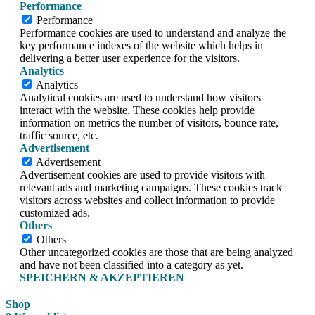
Performance
Performance
Performance cookies are used to understand and analyze the
key performance indexes of the website which helps in
delivering a better user experience for the visitors.
Analytics
Analytics
Analytical cookies are used to understand how visitors
interact with the website. These cookies help provide
information on metrics the number of visitors, bounce rate,
traffic source, etc.
Advertisement
Advertisement
Advertisement cookies are used to provide visitors with
relevant ads and marketing campaigns. These cookies track
visitors across websites and collect information to provide
customized ads.
Others
Others
Other uncategorized cookies are those that are being analyzed
and have not been classified into a category as yet.
SPEICHERN & AKZEPTIEREN
Shop