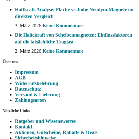
Haftkraft-Analyse: Flache vs. hohe Neodym-Magnete im
direkten Vergleich
3. März 2026
Keine Kommentare
Die Haltekraft von Scheibenmagneten: Einflussfaktoren
auf die tatsächliche Traglast
2. März 2026
Keine Kommentare
Über uns
Impressum
AGB
Widerrufsbelehrung
Datenschutz
Versand & Lieferung
Zahlungsarten
Nützliche Links
Ratgeber und Wissenswertes
Kontakt
Aktionen, Gutscheine, Rabatte & Deals
Sicherheitshinweise