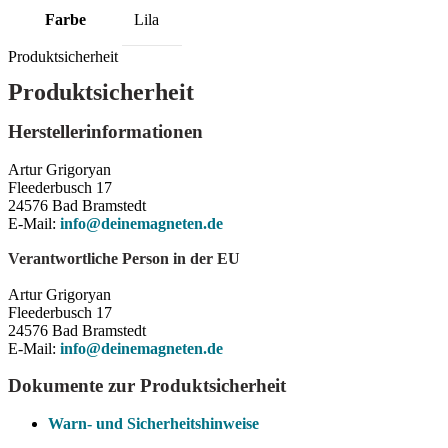
Farbe
Lila
Produktsicherheit
Produktsicherheit
Herstellerinformationen
Artur Grigoryan
Fleederbusch 17
24576 Bad Bramstedt
E-Mail:
info@deinemagneten.de
Verantwortliche Person in der EU
Artur Grigoryan
Fleederbusch 17
24576 Bad Bramstedt
E-Mail:
info@deinemagneten.de
Dokumente zur Produktsicherheit
Warn- und Sicherheitshinweise