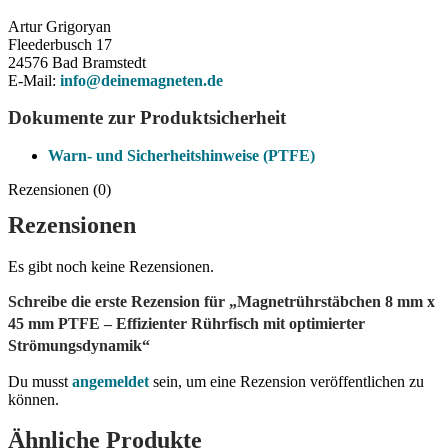
Artur Grigoryan
Fleederbusch 17
24576 Bad Bramstedt
E-Mail:
info@deinemagneten.de
Dokumente zur Produktsicherheit
Warn- und Sicherheitshinweise (PTFE)
Rezensionen (0)
Rezensionen
Es gibt noch keine Rezensionen.
Schreibe die erste Rezension für „Magnetrührstäbchen 8 mm x
45 mm PTFE – Effizienter Rührfisch mit optimierter
Strömungsdynamik“
Du musst
angemeldet
sein, um eine Rezension veröffentlichen zu
können.
Ähnliche Produkte