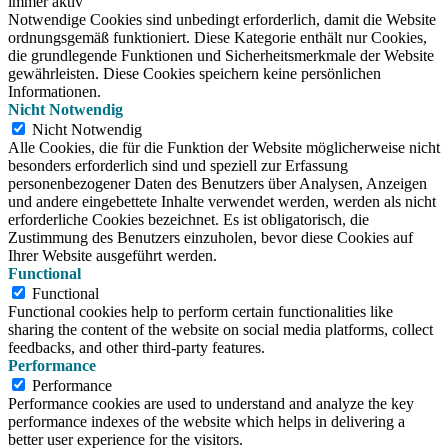
immer aktiv
Notwendige Cookies sind unbedingt erforderlich, damit die Website
ordnungsgemäß funktioniert. Diese Kategorie enthält nur Cookies,
die grundlegende Funktionen und Sicherheitsmerkmale der Website
gewährleisten. Diese Cookies speichern keine persönlichen
Informationen.
Nicht Notwendig
Nicht Notwendig
Alle Cookies, die für die Funktion der Website möglicherweise nicht
besonders erforderlich sind und speziell zur Erfassung
personenbezogener Daten des Benutzers über Analysen, Anzeigen
und andere eingebettete Inhalte verwendet werden, werden als nicht
erforderliche Cookies bezeichnet. Es ist obligatorisch, die
Zustimmung des Benutzers einzuholen, bevor diese Cookies auf
Ihrer Website ausgeführt werden.
Functional
Functional
Functional cookies help to perform certain functionalities like
sharing the content of the website on social media platforms, collect
feedbacks, and other third-party features.
Performance
Performance
Performance cookies are used to understand and analyze the key
performance indexes of the website which helps in delivering a
better user experience for the visitors.