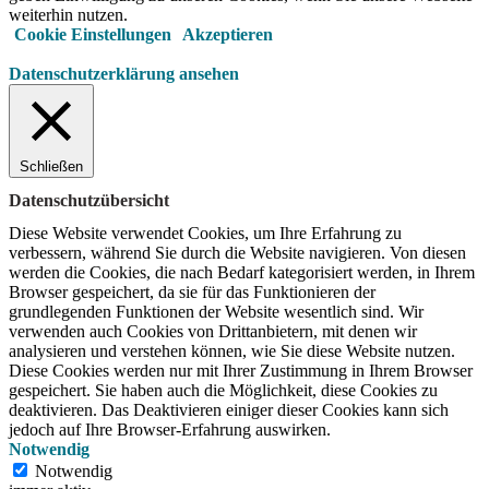
weiterhin nutzen.
Cookie Einstellungen
Akzeptieren
Datenschutzerklärung ansehen
Schließen
Datenschutzübersicht
Diese Website verwendet Cookies, um Ihre Erfahrung zu
verbessern, während Sie durch die Website navigieren.
Von diesen
werden die Cookies, die nach Bedarf kategorisiert werden, in Ihrem
Browser gespeichert, da sie für das Funktionieren der
grundlegenden Funktionen der Website wesentlich sind.
Wir
verwenden auch Cookies von Drittanbietern, mit denen wir
analysieren und verstehen können, wie Sie diese Website nutzen.
Diese Cookies werden nur mit Ihrer Zustimmung in Ihrem Browser
gespeichert.
Sie haben auch die Möglichkeit, diese Cookies zu
deaktivieren.
Das Deaktivieren einiger dieser Cookies kann sich
jedoch auf Ihre Browser-Erfahrung auswirken.
Notwendig
Notwendig