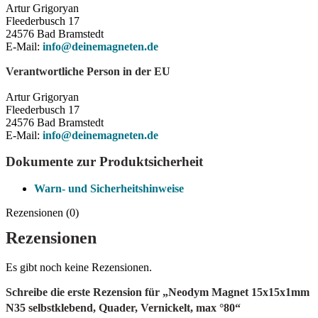
Artur Grigoryan
Fleederbusch 17
24576 Bad Bramstedt
E-Mail:
info@deinemagneten.de
Verantwortliche Person in der EU
Artur Grigoryan
Fleederbusch 17
24576 Bad Bramstedt
E-Mail:
info@deinemagneten.de
Dokumente zur Produktsicherheit
Warn- und Sicherheitshinweise
Rezensionen (0)
Rezensionen
Es gibt noch keine Rezensionen.
Schreibe die erste Rezension für „Neodym Magnet 15x15x1mm
N35 selbstklebend, Quader, Vernickelt, max °80“