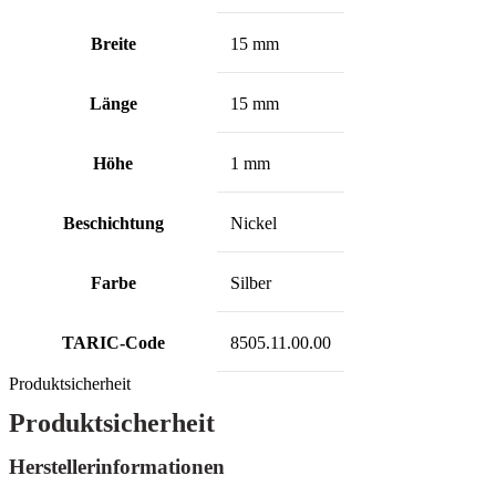
Breite
15 mm
Länge
15 mm
Höhe
1 mm
Beschichtung
Nickel
Farbe
Silber
TARIC-Code
8505.11.00.00
Produktsicherheit
Produktsicherheit
Herstellerinformationen