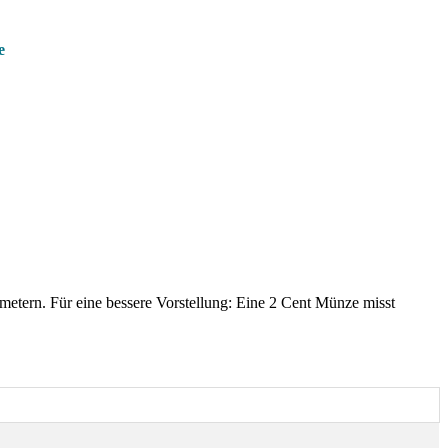
e
metern. Für eine bessere Vorstellung: Eine 2 Cent Münze misst