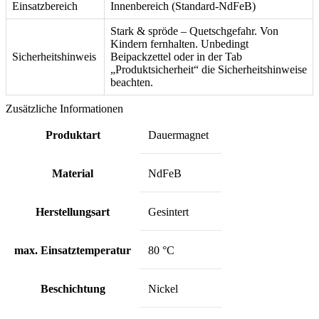
Einsatzbereich
Innenbereich (Standard-NdFeB)
Stark & spröde – Quetschgefahr. Von
Kindern fernhalten. Unbedingt
Sicherheitshinweis
Beipackzettel oder in der Tab
„Produktsicherheit“ die Sicherheitshinweise
beachten.
Zusätzliche Informationen
Produktart
Dauermagnet
Material
NdFeB
Herstellungsart
Gesintert
max. Einsatztemperatur
80 °C
Beschichtung
Nickel