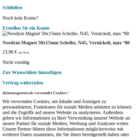
Schließen
Noch kein Konto?
Erstellen Sie ein Konto
Neodym Magnet 50x15mm Scheibe, N45, Vernickelt, max °80
23,90
€
inkl. MwSt.
Nicht vorrätig
Zur Wunschliste hinzufügen
Vertrag widerrufen
deinemagneten.de verwendet Cookies !
Wir verwenden Cookies, um Inhalte und Anzeigen zu
personalisieren, Funktionen für soziale Medien anbieten zu können
und die Zugriffe auf unsere Website zu analysieren. Außerdem
geben wir Informationen zu Ihrer Verwendung unserer Website an
unsere Partner für soziale Medien, Werbung und Analysen weiter.
Unsere Partner führen diese Informationen möglicherweise mit
weiteren Daten zusammen, die Sie ihnen bereitgestellt haben oder