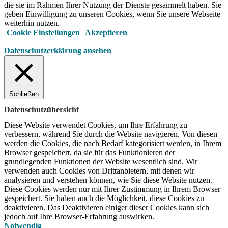
die sie im Rahmen Ihrer Nutzung der Dienste gesammelt haben. Sie
geben Einwilligung zu unseren Cookies, wenn Sie unsere Webseite
weiterhin nutzen.
Cookie Einstellungen
Akzeptieren
Datenschutzerklärung ansehen
Schließen
Datenschutzübersicht
Diese Website verwendet Cookies, um Ihre Erfahrung zu
verbessern, während Sie durch die Website navigieren.
Von diesen
werden die Cookies, die nach Bedarf kategorisiert werden, in Ihrem
Browser gespeichert, da sie für das Funktionieren der
grundlegenden Funktionen der Website wesentlich sind.
Wir
verwenden auch Cookies von Drittanbietern, mit denen wir
analysieren und verstehen können, wie Sie diese Website nutzen.
Diese Cookies werden nur mit Ihrer Zustimmung in Ihrem Browser
gespeichert.
Sie haben auch die Möglichkeit, diese Cookies zu
deaktivieren.
Das Deaktivieren einiger dieser Cookies kann sich
jedoch auf Ihre Browser-Erfahrung auswirken.
Notwendig