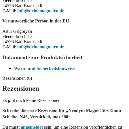
Fleederbusch 17
24576 Bad Bramstedt
E-Mail:
info@deinemagneten.de
Verantwortliche Person in der EU
Artur Grigoryan
Fleederbusch 17
24576 Bad Bramstedt
E-Mail:
info@deinemagneten.de
Dokumente zur Produktsicherheit
Warn- und Sicherheitshinweise
Rezensionen (0)
Rezensionen
Es gibt noch keine Rezensionen.
Schreibe die erste Rezension für „Neodym Magnet 50x15mm
Scheibe, N45, Vernickelt, max °80“
Du musst
angemeldet
sein, um eine Rezension veröffentlichen zu