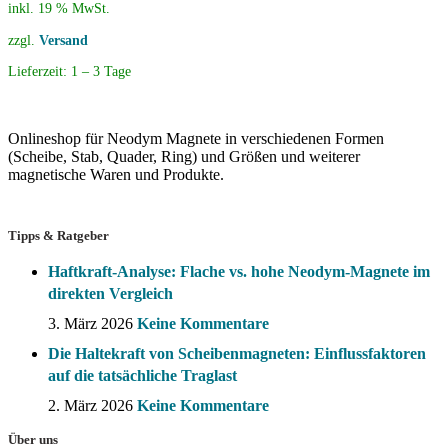
inkl. 19 % MwSt.
zzgl.
Versand
Lieferzeit:
1 – 3 Tage
Onlineshop für Neodym Magnete in verschiedenen Formen
(Scheibe, Stab, Quader, Ring) und Größen und weiterer
magnetische Waren und Produkte.
Tipps & Ratgeber
Haftkraft-Analyse: Flache vs. hohe Neodym-Magnete im
direkten Vergleich
3. März 2026
Keine Kommentare
Die Haltekraft von Scheibenmagneten: Einflussfaktoren
auf die tatsächliche Traglast
2. März 2026
Keine Kommentare
Über uns