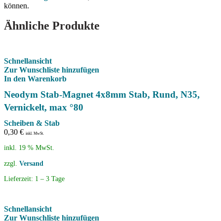
können.
Ähnliche Produkte
Schnellansicht
Zur Wunschliste hinzufügen
In den Warenkorb
Neodym Stab-Magnet 4x8mm Stab, Rund, N35,
Vernickelt, max °80
Scheiben & Stab
0,30
€
inkl. MwSt.
inkl. 19 % MwSt.
zzgl.
Versand
Lieferzeit:
1 – 3 Tage
Schnellansicht
Zur Wunschliste hinzufügen