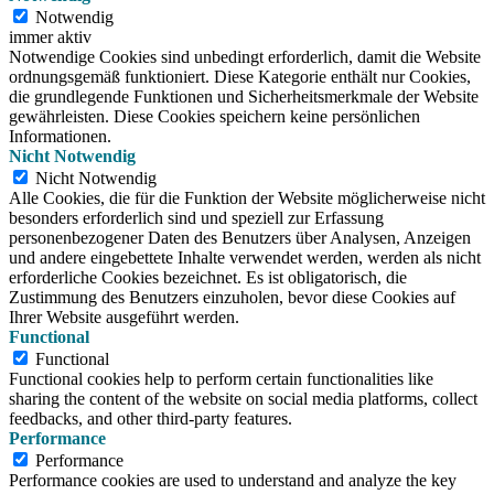
Notwendig
immer aktiv
Notwendige Cookies sind unbedingt erforderlich, damit die Website
ordnungsgemäß funktioniert. Diese Kategorie enthält nur Cookies,
die grundlegende Funktionen und Sicherheitsmerkmale der Website
gewährleisten. Diese Cookies speichern keine persönlichen
Informationen.
Nicht Notwendig
Nicht Notwendig
Alle Cookies, die für die Funktion der Website möglicherweise nicht
besonders erforderlich sind und speziell zur Erfassung
personenbezogener Daten des Benutzers über Analysen, Anzeigen
und andere eingebettete Inhalte verwendet werden, werden als nicht
erforderliche Cookies bezeichnet. Es ist obligatorisch, die
Zustimmung des Benutzers einzuholen, bevor diese Cookies auf
Ihrer Website ausgeführt werden.
Functional
Functional
Functional cookies help to perform certain functionalities like
sharing the content of the website on social media platforms, collect
feedbacks, and other third-party features.
Performance
Performance
Performance cookies are used to understand and analyze the key