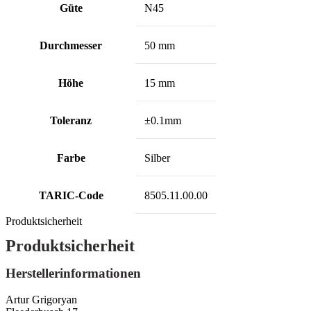
Güte
N45
Durchmesser
50 mm
Höhe
15 mm
Toleranz
±0.1mm
Farbe
Silber
TARIC-Code
8505.11.00.00
Produktsicherheit
Produktsicherheit
Herstellerinformationen
Artur Grigoryan