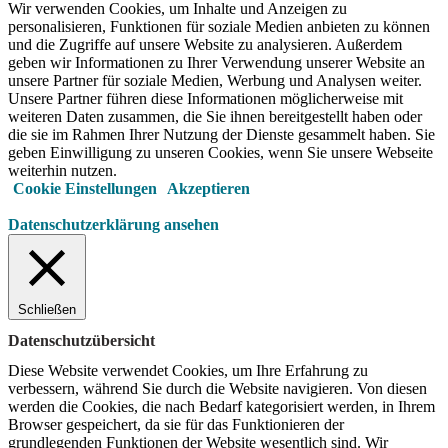
Wir verwenden Cookies, um Inhalte und Anzeigen zu
personalisieren, Funktionen für soziale Medien anbieten zu können
und die Zugriffe auf unsere Website zu analysieren. Außerdem
geben wir Informationen zu Ihrer Verwendung unserer Website an
unsere Partner für soziale Medien, Werbung und Analysen weiter.
Unsere Partner führen diese Informationen möglicherweise mit
weiteren Daten zusammen, die Sie ihnen bereitgestellt haben oder
die sie im Rahmen Ihrer Nutzung der Dienste gesammelt haben. Sie
geben Einwilligung zu unseren Cookies, wenn Sie unsere Webseite
weiterhin nutzen.
Cookie Einstellungen
Akzeptieren
Datenschutzerklärung ansehen
Schließen
Datenschutzübersicht
Diese Website verwendet Cookies, um Ihre Erfahrung zu
verbessern, während Sie durch die Website navigieren.
Von diesen
werden die Cookies, die nach Bedarf kategorisiert werden, in Ihrem
Browser gespeichert, da sie für das Funktionieren der
grundlegenden Funktionen der Website wesentlich sind.
Wir