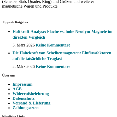
(Scheibe, Stab, Quader, Ring) und Größen und weiterer
magnetische Waren und Produkte.
Tipps & Ratgeber
Haftkraft-Analyse: Flache vs. hohe Neodym-Magnete im
direkten Vergleich
3. März 2026
Keine Kommentare
Die Haltekraft von Scheibenmagneten: Einflussfaktoren
auf die tatsächliche Traglast
2. März 2026
Keine Kommentare
Über uns
Impressum
AGB
Widerrufsbelehrung
Datenschutz
Versand & Lieferung
Zahlungsarten
Nützliche Links