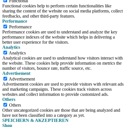
Functional
Functional cookies help to perform certain functionalities like
sharing the content of the website on social media platforms, collect
feedbacks, and other third-party features.
Performance
Performance
Performance cookies are used to understand and analyze the key
performance indexes of the website which helps in delivering a
better user experience for the visitors.
Analytics
Analytics
Analytical cookies are used to understand how visitors interact with
the website. These cookies help provide information on metrics the
number of visitors, bounce rate, traffic source, etc.
Advertisement
Advertisement
Advertisement cookies are used to provide visitors with relevant ads
and marketing campaigns. These cookies track visitors across
websites and collect information to provide customized ads.
Others
Others
Other uncategorized cookies are those that are being analyzed and
have not been classified into a category as yet.
SPEICHERN & AKZEPTIEREN
Shop