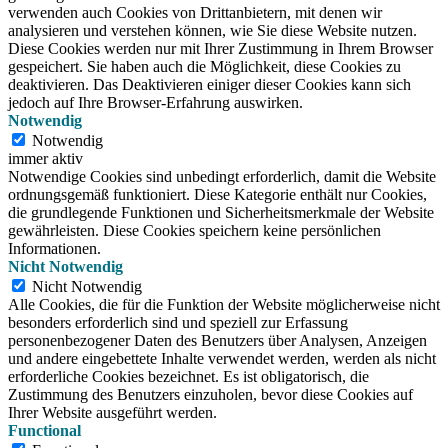
verwenden auch Cookies von Drittanbietern, mit denen wir
analysieren und verstehen können, wie Sie diese Website nutzen.
Diese Cookies werden nur mit Ihrer Zustimmung in Ihrem Browser
gespeichert.
Sie haben auch die Möglichkeit, diese Cookies zu
deaktivieren.
Das Deaktivieren einiger dieser Cookies kann sich
jedoch auf Ihre Browser-Erfahrung auswirken.
Notwendig
Notwendig
immer aktiv
Notwendige Cookies sind unbedingt erforderlich, damit die Website
ordnungsgemäß funktioniert. Diese Kategorie enthält nur Cookies,
die grundlegende Funktionen und Sicherheitsmerkmale der Website
gewährleisten. Diese Cookies speichern keine persönlichen
Informationen.
Nicht Notwendig
Nicht Notwendig
Alle Cookies, die für die Funktion der Website möglicherweise nicht
besonders erforderlich sind und speziell zur Erfassung
personenbezogener Daten des Benutzers über Analysen, Anzeigen
und andere eingebettete Inhalte verwendet werden, werden als nicht
erforderliche Cookies bezeichnet. Es ist obligatorisch, die
Zustimmung des Benutzers einzuholen, bevor diese Cookies auf
Ihrer Website ausgeführt werden.
Functional