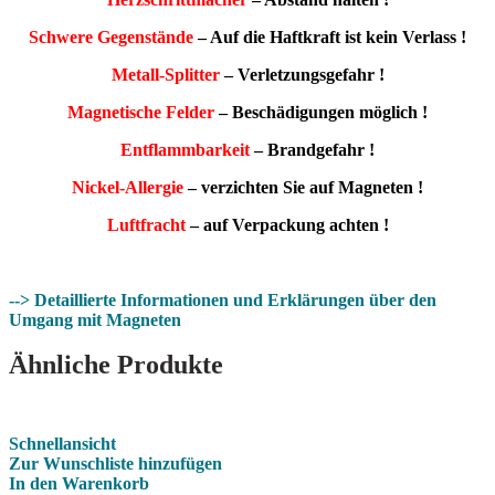
Schwere Gegenstände
– Auf die Haftkraft ist kein Verlass !
Metall-Splitter
– Verletzungsgefahr !
Magnetische Felder
– Beschädigungen möglich !
Entflammbarkeit
– Brandgefahr !
Nickel-Allergie
– verzichten Sie auf Magneten !
Luftfracht
– auf Verpackung achten !
--> Detaillierte Informationen und Erklärungen über den
Umgang mit Magneten
Ähnliche Produkte
Schnellansicht
Zur Wunschliste hinzufügen
In den Warenkorb