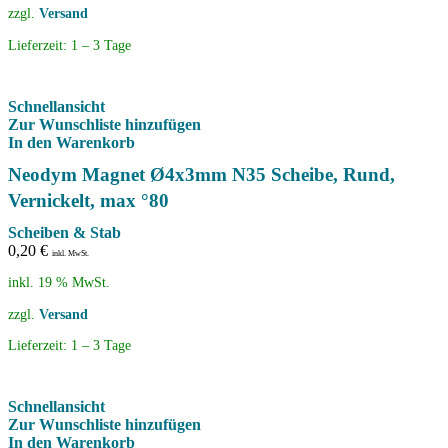
zzgl.
Versand
Lieferzeit:
1 – 3 Tage
Schnellansicht
Zur Wunschliste hinzufügen
In den Warenkorb
Neodym Magnet Ø4x3mm N35 Scheibe, Rund,
Vernickelt, max °80
Scheiben & Stab
0,20
€
inkl. MwSt.
inkl. 19 % MwSt.
zzgl.
Versand
Lieferzeit:
1 – 3 Tage
Schnellansicht
Zur Wunschliste hinzufügen
In den Warenkorb