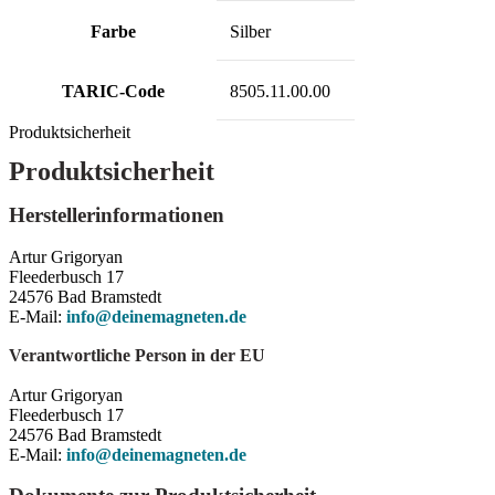
Farbe
Silber
TARIC-Code
8505.11.00.00
Produktsicherheit
Produktsicherheit
Herstellerinformationen
Artur Grigoryan
Fleederbusch 17
24576 Bad Bramstedt
E-Mail:
info@deinemagneten.de
Verantwortliche Person in der EU
Artur Grigoryan
Fleederbusch 17
24576 Bad Bramstedt
E-Mail:
info@deinemagneten.de