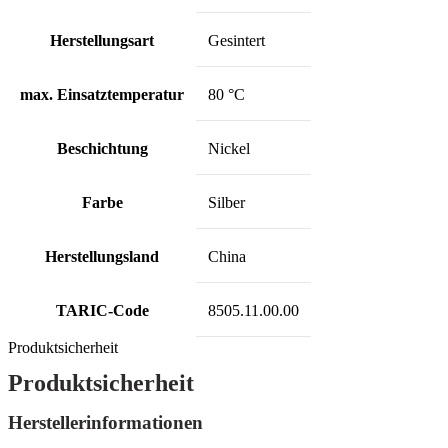
Herstellungsart
Gesintert
max. Einsatztemperatur
80 °C
Beschichtung
Nickel
Farbe
Silber
Herstellungsland
China
TARIC-Code
8505.11.00.00
Produktsicherheit
Produktsicherheit
Herstellerinformationen