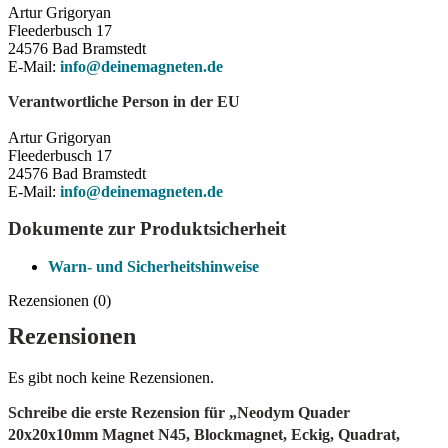
Artur Grigoryan
Fleederbusch 17
24576 Bad Bramstedt
E-Mail:
info@deinemagneten.de
Verantwortliche Person in der EU
Artur Grigoryan
Fleederbusch 17
24576 Bad Bramstedt
E-Mail:
info@deinemagneten.de
Dokumente zur Produktsicherheit
Warn- und Sicherheitshinweise
Rezensionen (0)
Rezensionen
Es gibt noch keine Rezensionen.
Schreibe die erste Rezension für „Neodym Quader
20x20x10mm Magnet N45, Blockmagnet, Eckig, Quadrat,