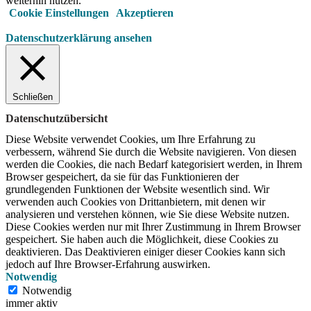
weiterhin nutzen.
Cookie Einstellungen
Akzeptieren
Datenschutzerklärung ansehen
Schließen
Datenschutzübersicht
Diese Website verwendet Cookies, um Ihre Erfahrung zu
verbessern, während Sie durch die Website navigieren.
Von diesen
werden die Cookies, die nach Bedarf kategorisiert werden, in Ihrem
Browser gespeichert, da sie für das Funktionieren der
grundlegenden Funktionen der Website wesentlich sind.
Wir
verwenden auch Cookies von Drittanbietern, mit denen wir
analysieren und verstehen können, wie Sie diese Website nutzen.
Diese Cookies werden nur mit Ihrer Zustimmung in Ihrem Browser
gespeichert.
Sie haben auch die Möglichkeit, diese Cookies zu
deaktivieren.
Das Deaktivieren einiger dieser Cookies kann sich
jedoch auf Ihre Browser-Erfahrung auswirken.
Notwendig
Notwendig
immer aktiv