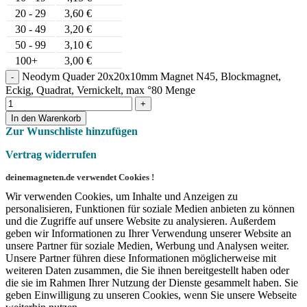
20 - 29
3,60
€
30 - 49
3,20
€
50 - 99
3,10
€
100+
3,00
€
Neodym Quader 20x20x10mm Magnet N45, Blockmagnet,
Eckig, Quadrat, Vernickelt, max °80 Menge
In den Warenkorb
Zur Wunschliste hinzufügen
Vertrag widerrufen
deinemagneten.de verwendet Cookies !
Wir verwenden Cookies, um Inhalte und Anzeigen zu
personalisieren, Funktionen für soziale Medien anbieten zu können
und die Zugriffe auf unsere Website zu analysieren. Außerdem
geben wir Informationen zu Ihrer Verwendung unserer Website an
unsere Partner für soziale Medien, Werbung und Analysen weiter.
Unsere Partner führen diese Informationen möglicherweise mit
weiteren Daten zusammen, die Sie ihnen bereitgestellt haben oder
die sie im Rahmen Ihrer Nutzung der Dienste gesammelt haben. Sie
geben Einwilligung zu unseren Cookies, wenn Sie unsere Webseite