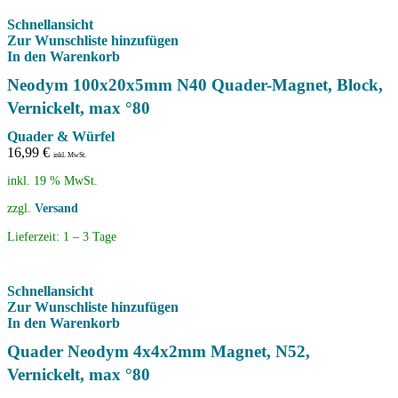
Schnellansicht
Zur Wunschliste hinzufügen
In den Warenkorb
Neodym 100x20x5mm N40 Quader-Magnet, Block,
Vernickelt, max °80
Quader & Würfel
16,99
€
inkl. MwSt.
inkl. 19 % MwSt.
zzgl.
Versand
Lieferzeit:
1 – 3 Tage
Schnellansicht
Zur Wunschliste hinzufügen
In den Warenkorb
Quader Neodym 4x4x2mm Magnet, N52,
Vernickelt, max °80