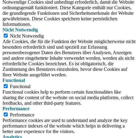
Notwendige Cookies sind unbedingt erforderlich, damit die Website
ordnungsgemäß funktioniert. Diese Kategorie enthält nur Cookies,
die grundlegende Funktionen und Sicherheitsmerkmale der Website
gewährleisten. Diese Cookies speichern keine persönlichen
Informationen.
Nicht Notwendig
Nicht Notwendig
Alle Cookies, die für die Funktion der Website möglicherweise nicht
besonders erforderlich sind und speziell zur Erfassung
personenbezogener Daten des Benutzers über Analysen, Anzeigen
und andere eingebettete Inhalte verwendet werden, werden als nicht
erforderliche Cookies bezeichnet. Es ist obligatorisch, die
Zustimmung des Benutzers einzuholen, bevor diese Cookies auf
Ihrer Website ausgeführt werden.
Functional
Functional
Functional cookies help to perform certain functionalities like
sharing the content of the website on social media platforms, collect
feedbacks, and other third-party features.
Performance
Performance
Performance cookies are used to understand and analyze the key
performance indexes of the website which helps in delivering a
better user experience for the visitors.
Analytics