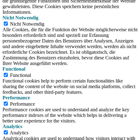
die grundlegende Funktionen und Sicherheitsmerkmale der Website
gewährleisten. Diese Cookies speichern keine persönlichen
Informationen.
Nicht Notwendig
Nicht Notwendig
Alle Cookies, die für die Funktion der Website möglicherweise nicht
besonders erforderlich sind und speziell zur Erfassung
personenbezogener Daten des Benutzers über Analysen, Anzeigen
und andere eingebettete Inhalte verwendet werden, werden als nicht
erforderliche Cookies bezeichnet. Es ist obligatorisch, die
Zustimmung des Benutzers einzuholen, bevor diese Cookies auf
Ihrer Website ausgeführt werden.
Functional
Functional
Functional cookies help to perform certain functionalities like
sharing the content of the website on social media platforms, collect
feedbacks, and other third-party features.
Performance
Performance
Performance cookies are used to understand and analyze the key
performance indexes of the website which helps in delivering a
better user experience for the visitors.
Analytics
Analytics
Analytical cookies are used to understand how visitors interact with