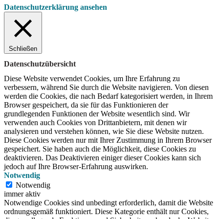
Datenschutzerklärung ansehen
Schließen
Datenschutzübersicht
Diese Website verwendet Cookies, um Ihre Erfahrung zu
verbessern, während Sie durch die Website navigieren.
Von diesen
werden die Cookies, die nach Bedarf kategorisiert werden, in Ihrem
Browser gespeichert, da sie für das Funktionieren der
grundlegenden Funktionen der Website wesentlich sind.
Wir
verwenden auch Cookies von Drittanbietern, mit denen wir
analysieren und verstehen können, wie Sie diese Website nutzen.
Diese Cookies werden nur mit Ihrer Zustimmung in Ihrem Browser
gespeichert.
Sie haben auch die Möglichkeit, diese Cookies zu
deaktivieren.
Das Deaktivieren einiger dieser Cookies kann sich
jedoch auf Ihre Browser-Erfahrung auswirken.
Notwendig
Notwendig
immer aktiv
Notwendige Cookies sind unbedingt erforderlich, damit die Website
ordnungsgemäß funktioniert. Diese Kategorie enthält nur Cookies,