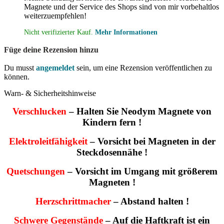
Magnete und der Service des Shops sind von mir vorbehaltlos
weiterzuempfehlen!
Nicht verifizierter Kauf.
Mehr Informationen
Füge deine Rezension hinzu
Du musst
angemeldet
sein, um eine Rezension veröffentlichen zu
können.
Warn- & Sicherheitshinweise
Verschlucken
– Halten Sie Neodym Magnete von
Kindern fern !
Elektroleitfähigkeit
– Vorsicht bei Magneten in der
Steckdosennähe !
Quetschungen
– Vorsicht im Umgang mit größerem
Magneten !
Herzschrittmacher
– Abstand halten !
Schwere Gegenstände
– Auf die Haftkraft ist ein