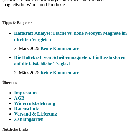
magnetische Waren und Produkte.
Tipps & Ratgeber
Haftkraft-Analyse: Flache vs. hohe Neodym-Magnete im
direkten Vergleich
3. März 2026
Keine Kommentare
Die Haltekraft von Scheibenmagneten: Einflussfaktoren
auf die tatsächliche Traglast
2. März 2026
Keine Kommentare
Über uns
Impressum
AGB
Widerrufsbelehrung
Datenschutz
Versand & Lieferung
Zahlungsarten
Nützliche Links