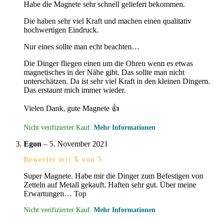
Habe die Magnete sehr schnell geliefert bekommen.
Die haben sehr viel Kraft und machen einen qualitativ
hochwertigen Eindruck.
Nur eines sollte man echt beachten…
Die Dinger fliegen einen um die Ohren wenn es etwas
magnetisches in der Nähe gibt. Das sollte man nicht
unterschätzen. Da ist sehr viel Kraft in den kleinen Dingern.
Das erstaunt mich immer wieder.
Vielen Dank, gute Magnete 👍
Nicht verifizierter Kauf.
Mehr Informationen
Egon
–
5. November 2021
Bewertet mit
5
von 5
Super Magnete. Habe mir die Dinger zum Befestigen von
Zetteln auf Metall gekauft. Haften sehr gut. Über meine
Erwartungen… Top
Nicht verifizierter Kauf.
Mehr Informationen