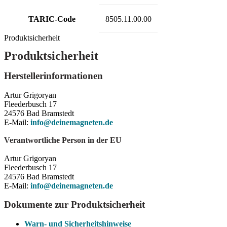
TARIC-Code
8505.11.00.00
Produktsicherheit
Produktsicherheit
Herstellerinformationen
Artur Grigoryan
Fleederbusch 17
24576 Bad Bramstedt
E-Mail:
info@deinemagneten.de
Verantwortliche Person in der EU
Artur Grigoryan
Fleederbusch 17
24576 Bad Bramstedt
E-Mail:
info@deinemagneten.de
Dokumente zur Produktsicherheit
Warn- und Sicherheitshinweise