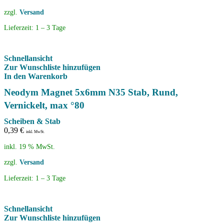
zzgl.
Versand
Lieferzeit:
1 – 3 Tage
Schnellansicht
Zur Wunschliste hinzufügen
In den Warenkorb
Neodym Magnet 5x6mm N35 Stab, Rund,
Vernickelt, max °80
Scheiben & Stab
0,39
€
inkl. MwSt.
inkl. 19 % MwSt.
zzgl.
Versand
Lieferzeit:
1 – 3 Tage
Schnellansicht
Zur Wunschliste hinzufügen