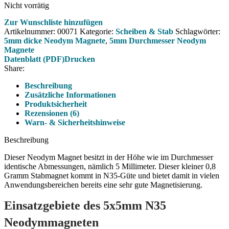
Nicht vorrätig
Zur Wunschliste hinzufügen
Artikelnummer:
00071
Kategorie:
Scheiben & Stab
Schlagwörter:
5mm dicke Neodym Magnete
,
5mm Durchmesser Neodym
Magnete
Datenblatt (PDF)
Drucken
Share:
Beschreibung
Zusätzliche Informationen
Produktsicherheit
Rezensionen (6)
Warn- & Sicherheitshinweise
Beschreibung
Dieser Neodym Magnet besitzt in der Höhe wie im Durchmesser
identische Abmessungen, nämlich 5 Millimeter. Dieser kleiner 0,8
Gramm Stabmagnet kommt in N35-Güte und bietet damit in vielen
Anwendungsbereichen bereits eine sehr gute Magnetisierung.
Einsatzgebiete des 5x5mm N35
Neodymmagneten