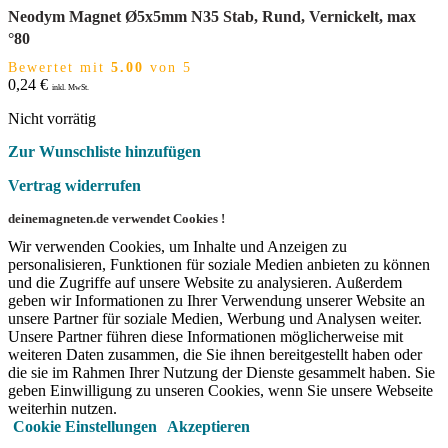
Neodym Magnet Ø5x5mm N35 Stab, Rund, Vernickelt, max
°80
Bewertet mit
5.00
von 5
0,24
€
inkl. MwSt.
Nicht vorrätig
Zur Wunschliste hinzufügen
Vertrag widerrufen
deinemagneten.de verwendet Cookies !
Wir verwenden Cookies, um Inhalte und Anzeigen zu
personalisieren, Funktionen für soziale Medien anbieten zu können
und die Zugriffe auf unsere Website zu analysieren. Außerdem
geben wir Informationen zu Ihrer Verwendung unserer Website an
unsere Partner für soziale Medien, Werbung und Analysen weiter.
Unsere Partner führen diese Informationen möglicherweise mit
weiteren Daten zusammen, die Sie ihnen bereitgestellt haben oder
die sie im Rahmen Ihrer Nutzung der Dienste gesammelt haben. Sie
geben Einwilligung zu unseren Cookies, wenn Sie unsere Webseite
weiterhin nutzen.
Cookie Einstellungen
Akzeptieren