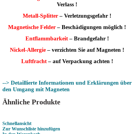
Verlass !
Metall-Splitter
– Verletzungsgefahr !
Magnetische Felder
– Beschädigungen möglich !
Entflammbarkeit
– Brandgefahr !
Nickel-Allergie
– verzichten Sie auf Magneten !
Luftfracht
– auf Verpackung achten !
--> Detaillierte Informationen und Erklärungen über
den Umgang mit Magneten
Ähnliche Produkte
Schnellansicht
Zur Wunschliste hinzufügen