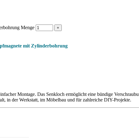
erbohrung Menge
pfmagnete mit Zylinderbohrung
infacher Montage. Das Senkloch ermöglicht eine bündige Verschraubu
alt, in der Werkstatt, im Möbelbau und für zahlreiche DIY-Projekte.