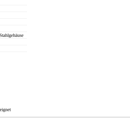
Stahlgehäuse
eignet