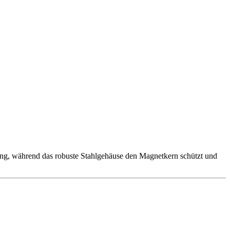
ng, während das robuste Stahlgehäuse den Magnetkern schützt und