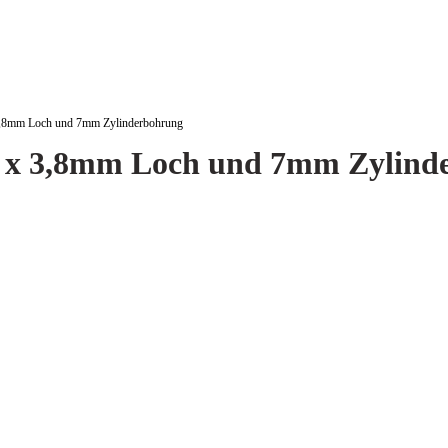
8mm Loch und 7mm Zylinderbohrung
x 3,8mm Loch und 7mm Zylind