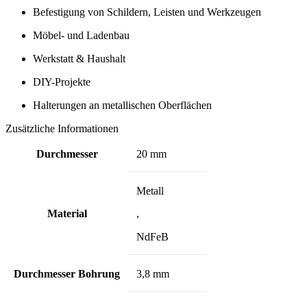
Befestigung von Schildern, Leisten und Werkzeugen
Möbel- und Ladenbau
Werkstatt & Haushalt
DIY-Projekte
Halterungen an metallischen Oberflächen
Zusätzliche Informationen
Durchmesser
20 mm
Metall
Material
,
NdFeB
Durchmesser Bohrung
3,8 mm