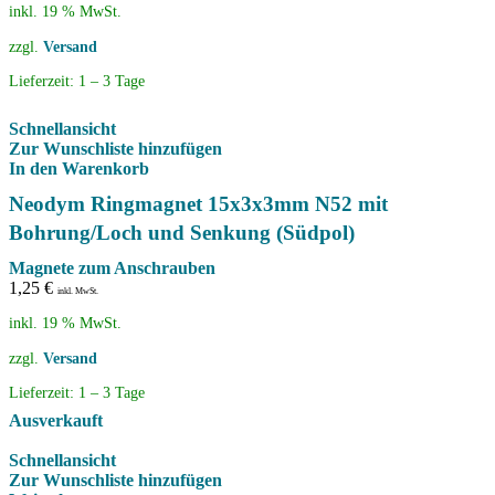
inkl. 19 % MwSt.
zzgl.
Versand
Lieferzeit:
1 – 3 Tage
Schnellansicht
Zur Wunschliste hinzufügen
In den Warenkorb
Neodym Ringmagnet 15x3x3mm N52 mit
Bohrung/Loch und Senkung (Südpol)
Magnete zum Anschrauben
1,25
€
inkl. MwSt.
inkl. 19 % MwSt.
zzgl.
Versand
Lieferzeit:
1 – 3 Tage
Ausverkauft
Schnellansicht
Zur Wunschliste hinzufügen