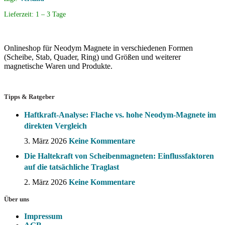
Lieferzeit:
1 – 3 Tage
Onlineshop für Neodym Magnete in verschiedenen Formen
(Scheibe, Stab, Quader, Ring) und Größen und weiterer
magnetische Waren und Produkte.
Tipps & Ratgeber
Haftkraft-Analyse: Flache vs. hohe Neodym-Magnete im
direkten Vergleich
3. März 2026
Keine Kommentare
Die Haltekraft von Scheibenmagneten: Einflussfaktoren
auf die tatsächliche Traglast
2. März 2026
Keine Kommentare
Über uns
Impressum