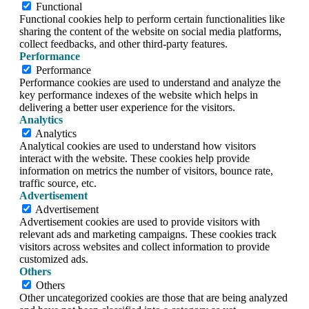
Functional
Functional cookies help to perform certain functionalities like
sharing the content of the website on social media platforms,
collect feedbacks, and other third-party features.
Performance
Performance
Performance cookies are used to understand and analyze the
key performance indexes of the website which helps in
delivering a better user experience for the visitors.
Analytics
Analytics
Analytical cookies are used to understand how visitors
interact with the website. These cookies help provide
information on metrics the number of visitors, bounce rate,
traffic source, etc.
Advertisement
Advertisement
Advertisement cookies are used to provide visitors with
relevant ads and marketing campaigns. These cookies track
visitors across websites and collect information to provide
customized ads.
Others
Others
Other uncategorized cookies are those that are being analyzed