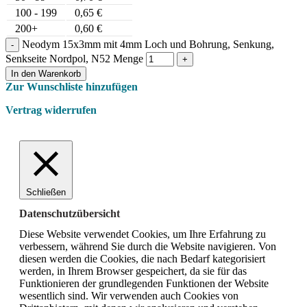
100 - 199
0,65
€
200+
0,60
€
Neodym 15x3mm mit 4mm Loch und Bohrung, Senkung,
Senkseite Nordpol, N52 Menge
In den Warenkorb
Zur Wunschliste hinzufügen
Vertrag widerrufen
Schließen
Datenschutzübersicht
Diese Website verwendet Cookies, um Ihre Erfahrung zu
verbessern, während Sie durch die Website navigieren.
Von
diesen werden die Cookies, die nach Bedarf kategorisiert
werden, in Ihrem Browser gespeichert, da sie für das
Funktionieren der grundlegenden Funktionen der Website
wesentlich sind.
Wir verwenden auch Cookies von