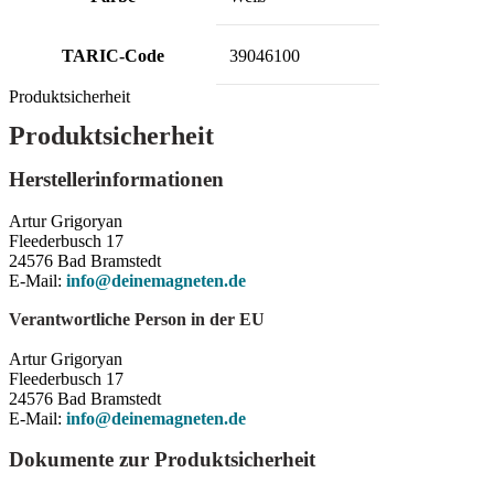
TARIC-Code
39046100
Produktsicherheit
Produktsicherheit
Herstellerinformationen
Artur Grigoryan
Fleederbusch 17
24576 Bad Bramstedt
E-Mail:
info@deinemagneten.de
Verantwortliche Person in der EU
Artur Grigoryan
Fleederbusch 17
24576 Bad Bramstedt
E-Mail:
info@deinemagneten.de
Dokumente zur Produktsicherheit