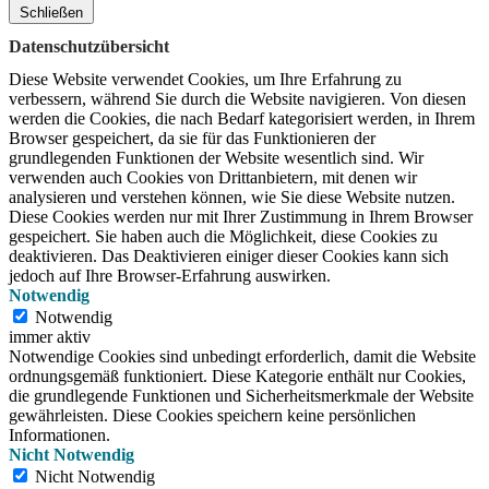
Schließen
Datenschutzübersicht
Diese Website verwendet Cookies, um Ihre Erfahrung zu
verbessern, während Sie durch die Website navigieren.
Von diesen
werden die Cookies, die nach Bedarf kategorisiert werden, in Ihrem
Browser gespeichert, da sie für das Funktionieren der
grundlegenden Funktionen der Website wesentlich sind.
Wir
verwenden auch Cookies von Drittanbietern, mit denen wir
analysieren und verstehen können, wie Sie diese Website nutzen.
Diese Cookies werden nur mit Ihrer Zustimmung in Ihrem Browser
gespeichert.
Sie haben auch die Möglichkeit, diese Cookies zu
deaktivieren.
Das Deaktivieren einiger dieser Cookies kann sich
jedoch auf Ihre Browser-Erfahrung auswirken.
Notwendig
Notwendig
immer aktiv
Notwendige Cookies sind unbedingt erforderlich, damit die Website
ordnungsgemäß funktioniert. Diese Kategorie enthält nur Cookies,
die grundlegende Funktionen und Sicherheitsmerkmale der Website
gewährleisten. Diese Cookies speichern keine persönlichen
Informationen.
Nicht Notwendig
Nicht Notwendig