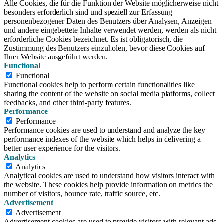
Alle Cookies, die für die Funktion der Website möglicherweise nicht
besonders erforderlich sind und speziell zur Erfassung
personenbezogener Daten des Benutzers über Analysen, Anzeigen
und andere eingebettete Inhalte verwendet werden, werden als nicht
erforderliche Cookies bezeichnet. Es ist obligatorisch, die
Zustimmung des Benutzers einzuholen, bevor diese Cookies auf
Ihrer Website ausgeführt werden.
Functional
Functional
Functional cookies help to perform certain functionalities like
sharing the content of the website on social media platforms, collect
feedbacks, and other third-party features.
Performance
Performance
Performance cookies are used to understand and analyze the key
performance indexes of the website which helps in delivering a
better user experience for the visitors.
Analytics
Analytics
Analytical cookies are used to understand how visitors interact with
the website. These cookies help provide information on metrics the
number of visitors, bounce rate, traffic source, etc.
Advertisement
Advertisement
Advertisement cookies are used to provide visitors with relevant ads