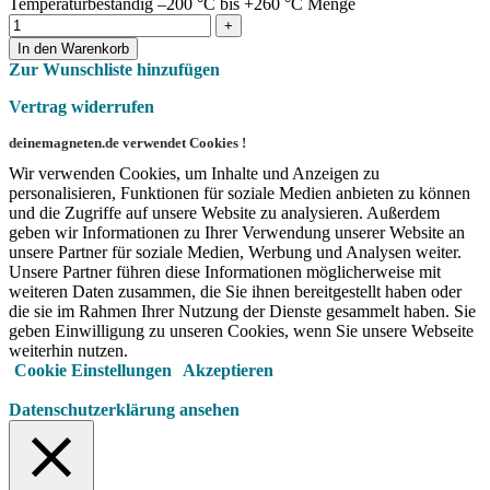
Temperaturbeständig –200 °C bis +260 °C Menge
In den Warenkorb
Zur Wunschliste hinzufügen
Vertrag widerrufen
deinemagneten.de verwendet Cookies !
Wir verwenden Cookies, um Inhalte und Anzeigen zu
personalisieren, Funktionen für soziale Medien anbieten zu können
und die Zugriffe auf unsere Website zu analysieren. Außerdem
geben wir Informationen zu Ihrer Verwendung unserer Website an
unsere Partner für soziale Medien, Werbung und Analysen weiter.
Unsere Partner führen diese Informationen möglicherweise mit
weiteren Daten zusammen, die Sie ihnen bereitgestellt haben oder
die sie im Rahmen Ihrer Nutzung der Dienste gesammelt haben. Sie
geben Einwilligung zu unseren Cookies, wenn Sie unsere Webseite
weiterhin nutzen.
Cookie Einstellungen
Akzeptieren
Datenschutzerklärung ansehen