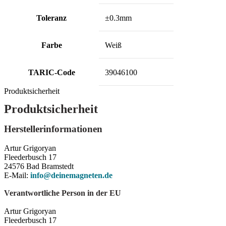
Toleranz
±0.3mm
Farbe
Weiß
TARIC-Code
39046100
Produktsicherheit
Produktsicherheit
Herstellerinformationen
Artur Grigoryan
Fleederbusch 17
24576 Bad Bramstedt
E-Mail:
info@deinemagneten.de
Verantwortliche Person in der EU
Artur Grigoryan
Fleederbusch 17