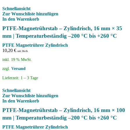
Schnellansicht
Zur Wunschliste hinzufügen
In den Warenkorb
PTFE-Magnetrührstab – Zylindrisch, 16 mm × 35
mm | Temperaturbeständig –200 °C bis +260 °C
PTFE Magnetrührer Zylindrisch
10,20
€
inkl. MwSt.
inkl. 19 % MwSt.
zzgl.
Versand
Lieferzeit:
1 – 3 Tage
Schnellansicht
Zur Wunschliste hinzufügen
In den Warenkorb
PTFE-Magnetrührstab – Zylindrisch, 16 mm × 100
mm | Temperaturbeständig –200 °C bis +260 °C
PTFE Magnetrührer Zylindrisch