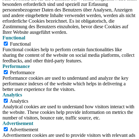
besonders erforderlich sind und speziell zur Erfassung
personenbezogener Daten des Benutzers über Analysen, Anzeigen
und andere eingebettete Inhalte verwendet werden, werden als nicht
erforderliche Cookies bezeichnet. Es ist obligatorisch, die
Zustimmung des Benutzers einzuholen, bevor diese Cookies auf
Ihrer Website ausgeführt werden.
Functional
Functional
Functional cookies help to perform certain functionalities like
sharing the content of the website on social media platforms, collect
feedbacks, and other third-party features.
Performance
Performance
Performance cookies are used to understand and analyze the key
performance indexes of the website which helps in delivering a
better user experience for the visitors.
Analytics
Analytics
Analytical cookies are used to understand how visitors interact with
the website. These cookies help provide information on metrics the
number of visitors, bounce rate, traffic source, etc.
Advertisement
Advertisement
Advertisement cookies are used to provide visitors with relevant ads