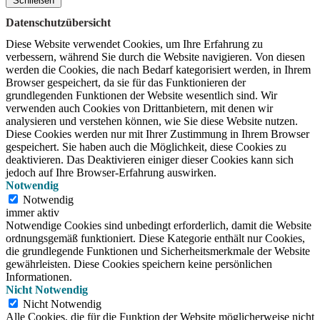
Schließen
Datenschutzübersicht
Diese Website verwendet Cookies, um Ihre Erfahrung zu
verbessern, während Sie durch die Website navigieren.
Von diesen
werden die Cookies, die nach Bedarf kategorisiert werden, in Ihrem
Browser gespeichert, da sie für das Funktionieren der
grundlegenden Funktionen der Website wesentlich sind.
Wir
verwenden auch Cookies von Drittanbietern, mit denen wir
analysieren und verstehen können, wie Sie diese Website nutzen.
Diese Cookies werden nur mit Ihrer Zustimmung in Ihrem Browser
gespeichert.
Sie haben auch die Möglichkeit, diese Cookies zu
deaktivieren.
Das Deaktivieren einiger dieser Cookies kann sich
jedoch auf Ihre Browser-Erfahrung auswirken.
Notwendig
Notwendig
immer aktiv
Notwendige Cookies sind unbedingt erforderlich, damit die Website
ordnungsgemäß funktioniert. Diese Kategorie enthält nur Cookies,
die grundlegende Funktionen und Sicherheitsmerkmale der Website
gewährleisten. Diese Cookies speichern keine persönlichen
Informationen.
Nicht Notwendig
Nicht Notwendig
Alle Cookies, die für die Funktion der Website möglicherweise nicht