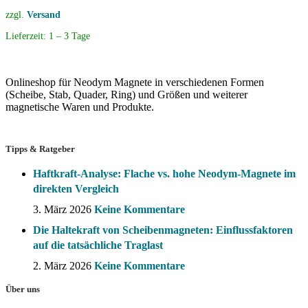
zzgl.
Versand
Lieferzeit:
1 – 3 Tage
Onlineshop für Neodym Magnete in verschiedenen Formen
(Scheibe, Stab, Quader, Ring) und Größen und weiterer
magnetische Waren und Produkte.
Tipps & Ratgeber
Haftkraft-Analyse: Flache vs. hohe Neodym-Magnete im
direkten Vergleich
3. März 2026
Keine Kommentare
Die Haltekraft von Scheibenmagneten: Einflussfaktoren
auf die tatsächliche Traglast
2. März 2026
Keine Kommentare
Über uns