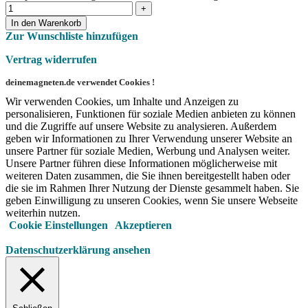
In den Warenkorb
Zur Wunschliste hinzufügen
Vertrag widerrufen
deinemagneten.de verwendet Cookies !
Wir verwenden Cookies, um Inhalte und Anzeigen zu
personalisieren, Funktionen für soziale Medien anbieten zu können
und die Zugriffe auf unsere Website zu analysieren. Außerdem
geben wir Informationen zu Ihrer Verwendung unserer Website an
unsere Partner für soziale Medien, Werbung und Analysen weiter.
Unsere Partner führen diese Informationen möglicherweise mit
weiteren Daten zusammen, die Sie ihnen bereitgestellt haben oder
die sie im Rahmen Ihrer Nutzung der Dienste gesammelt haben. Sie
geben Einwilligung zu unseren Cookies, wenn Sie unsere Webseite
weiterhin nutzen.
Cookie Einstellungen
Akzeptieren
Datenschutzerklärung ansehen