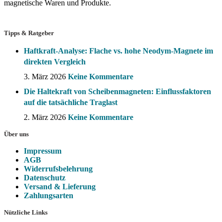
magnetische Waren und Produkte.
Tipps & Ratgeber
Haftkraft-Analyse: Flache vs. hohe Neodym-Magnete im
direkten Vergleich
3. März 2026
Keine Kommentare
Die Haltekraft von Scheibenmagneten: Einflussfaktoren
auf die tatsächliche Traglast
2. März 2026
Keine Kommentare
Über uns
Impressum
AGB
Widerrufsbelehrung
Datenschutz
Versand & Lieferung
Zahlungsarten
Nützliche Links