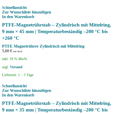
Schnellansicht
Zur Wunschliste hinzufügen
In den Warenkorb
PTFE-Magnetrührstab – Zylindrisch mit Mittelring,
9 mm × 45 mm | Temperaturbeständig –200 °C bis
+260 °C
PTFE Magnetrührer Zylindrisch mit Mittelring
5,60
€
inkl. MwSt.
inkl. 19 % MwSt.
zzgl.
Versand
Lieferzeit:
1 – 3 Tage
Schnellansicht
Zur Wunschliste hinzufügen
In den Warenkorb
PTFE-Magnetrührstab – Zylindrisch mit Mittelring,
9 mm × 35 mm | Temperaturbeständig –200 °C bis