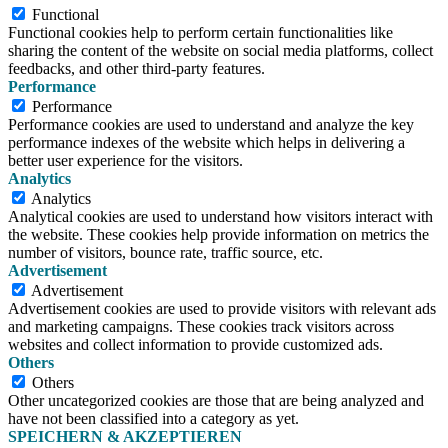
Functional
Functional cookies help to perform certain functionalities like
sharing the content of the website on social media platforms, collect
feedbacks, and other third-party features.
Performance
Performance
Performance cookies are used to understand and analyze the key
performance indexes of the website which helps in delivering a
better user experience for the visitors.
Analytics
Analytics
Analytical cookies are used to understand how visitors interact with
the website. These cookies help provide information on metrics the
number of visitors, bounce rate, traffic source, etc.
Advertisement
Advertisement
Advertisement cookies are used to provide visitors with relevant ads
and marketing campaigns. These cookies track visitors across
websites and collect information to provide customized ads.
Others
Others
Other uncategorized cookies are those that are being analyzed and
have not been classified into a category as yet.
SPEICHERN & AKZEPTIEREN