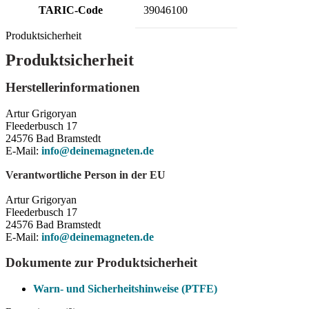
TARIC-Code
39046100
Produktsicherheit
Produktsicherheit
Herstellerinformationen
Artur Grigoryan
Fleederbusch 17
24576 Bad Bramstedt
E-Mail:
info@deinemagneten.de
Verantwortliche Person in der EU
Artur Grigoryan
Fleederbusch 17
24576 Bad Bramstedt
E-Mail:
info@deinemagneten.de
Dokumente zur Produktsicherheit
Warn- und Sicherheitshinweise (PTFE)