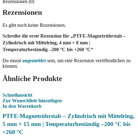
Rezensionen (0)
Rezensionen
Es gibt noch keine Rezensionen.
Schreibe die erste Rezension für „PTFE-Magnetrührstab –
Zylindrisch mit Mittelring, 4 mm × 8 mm |
Temperaturbeständig –200 °C bis +260 °C“
Du musst
angemeldet
sein, um eine Rezension veröffentlichen zu
können.
Ähnliche Produkte
Schnellansicht
Zur Wunschliste hinzufügen
In den Warenkorb
PTFE-Magnetrührstab – Zylindrisch mit Mittelring,
5 mm × 15 mm | Temperaturbeständig –200 °C bis
+260 °C