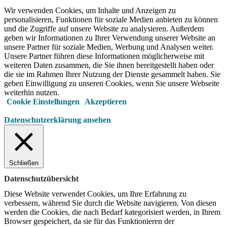
Wir verwenden Cookies, um Inhalte und Anzeigen zu
personalisieren, Funktionen für soziale Medien anbieten zu können
und die Zugriffe auf unsere Website zu analysieren. Außerdem
geben wir Informationen zu Ihrer Verwendung unserer Website an
unsere Partner für soziale Medien, Werbung und Analysen weiter.
Unsere Partner führen diese Informationen möglicherweise mit
weiteren Daten zusammen, die Sie ihnen bereitgestellt haben oder
die sie im Rahmen Ihrer Nutzung der Dienste gesammelt haben. Sie
geben Einwilligung zu unseren Cookies, wenn Sie unsere Webseite
weiterhin nutzen.
Cookie Einstellungen
Akzeptieren
Datenschutzerklärung ansehen
Schließen
Datenschutzübersicht
Diese Website verwendet Cookies, um Ihre Erfahrung zu
verbessern, während Sie durch die Website navigieren.
Von diesen
werden die Cookies, die nach Bedarf kategorisiert werden, in Ihrem
Browser gespeichert, da sie für das Funktionieren der