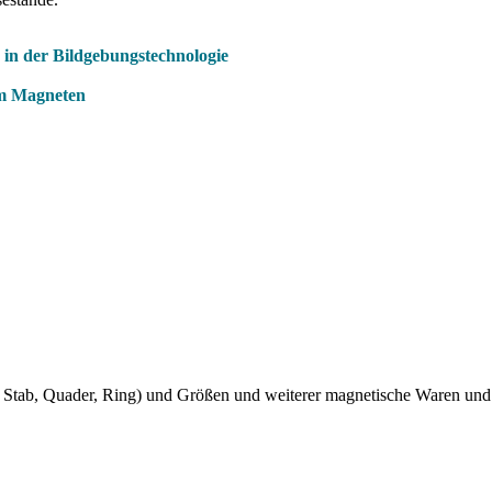
in der Bildgebungstechnologie
ym Magneten
Stab, Quader, Ring) und Größen und weiterer magnetische Waren und