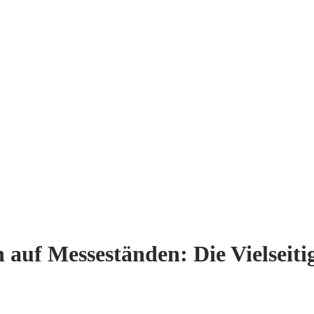
n auf Messeständen: Die Vielsei