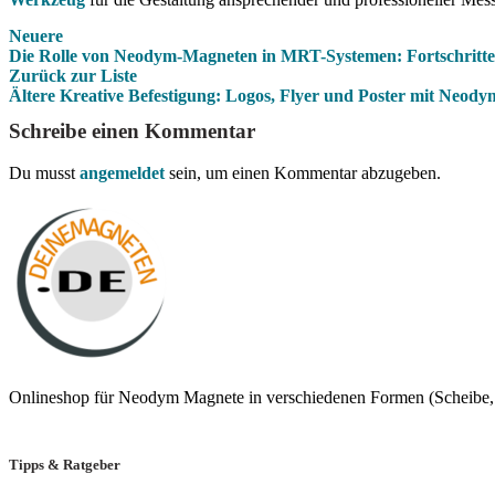
Neuere
Die Rolle von Neodym-Magneten in MRT-Systemen: Fortschritte 
Zurück zur Liste
Ältere
Kreative Befestigung: Logos, Flyer und Poster mit Neod
Schreibe einen Kommentar
Du musst
angemeldet
sein, um einen Kommentar abzugeben.
Onlineshop für Neodym Magnete in verschiedenen Formen (Scheibe, 
Tipps & Ratgeber