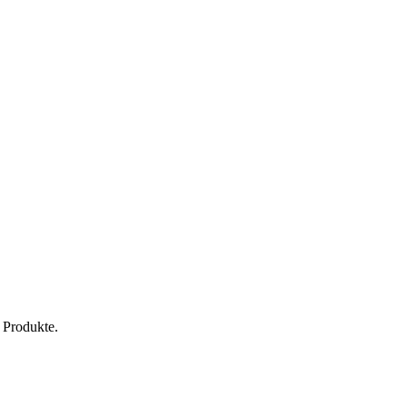
 Produkte.