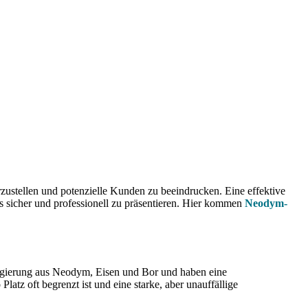
zustellen und potenzielle Kunden zu beeindrucken. Eine effektive
s sicher und professionell zu präsentieren. Hier kommen
Neodym-
Legierung aus Neodym, Eisen und Bor und haben eine
latz oft begrenzt ist und eine starke, aber unauffällige