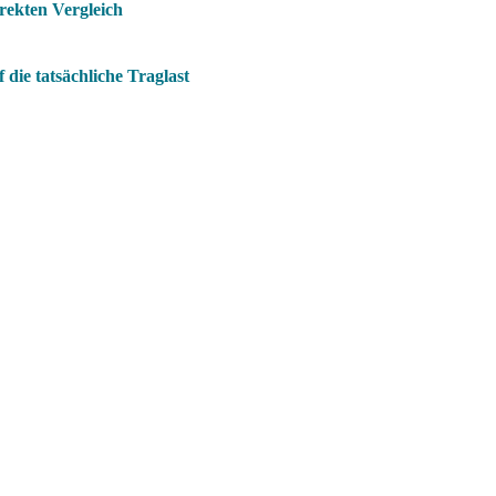
rekten Vergleich
die tatsächliche Traglast