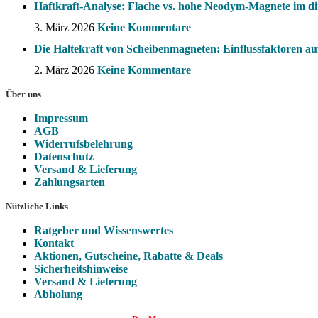
Haftkraft-Analyse: Flache vs. hohe Neodym-Magnete im di
3. März 2026
Keine Kommentare
Die Haltekraft von Scheibenmagneten: Einflussfaktoren auf 
2. März 2026
Keine Kommentare
Über uns
Impressum
AGB
Widerrufsbelehrung
Datenschutz
Versand & Lieferung
Zahlungsarten
Nützliche Links
Ratgeber und Wissenswertes
Kontakt
Aktionen, Gutscheine, Rabatte & Deals
Sicherheitshinweise
Versand & Lieferung
Abholung