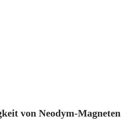
tigkeit von Neodym-Magneten