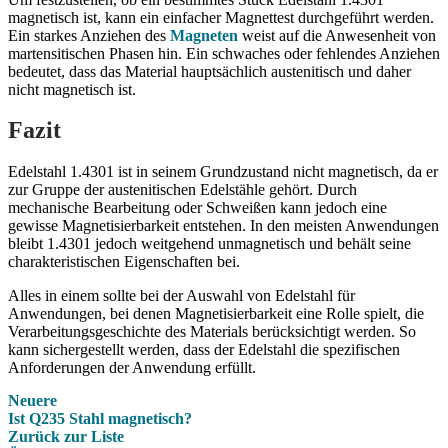
magnetisch ist, kann ein einfacher Magnettest durchgeführt werden.
Ein starkes Anziehen des
Magneten
weist auf die Anwesenheit von
martensitischen Phasen hin. Ein schwaches oder fehlendes Anziehen
bedeutet, dass das Material hauptsächlich austenitisch und daher
nicht magnetisch ist.
Fazit
Edelstahl 1.4301 ist in seinem Grundzustand nicht magnetisch, da er
zur Gruppe der austenitischen Edelstähle gehört. Durch
mechanische Bearbeitung oder Schweißen kann jedoch eine
gewisse Magnetisierbarkeit entstehen. In den meisten Anwendungen
bleibt 1.4301 jedoch weitgehend unmagnetisch und behält seine
charakteristischen Eigenschaften bei.
Alles in einem sollte bei der Auswahl von Edelstahl für
Anwendungen, bei denen Magnetisierbarkeit eine Rolle spielt, die
Verarbeitungsgeschichte des Materials berücksichtigt werden. So
kann sichergestellt werden, dass der Edelstahl die spezifischen
Anforderungen der Anwendung erfüllt.
Neuere
Ist Q235 Stahl magnetisch?
Zurück zur Liste