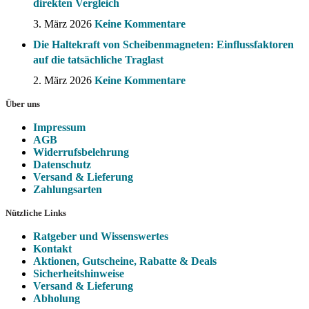
direkten Vergleich
3. März 2026
Keine Kommentare
Die Haltekraft von Scheibenmagneten: Einflussfaktoren
auf die tatsächliche Traglast
2. März 2026
Keine Kommentare
Über uns
Impressum
AGB
Widerrufsbelehrung
Datenschutz
Versand & Lieferung
Zahlungsarten
Nützliche Links
Ratgeber und Wissenswertes
Kontakt
Aktionen, Gutscheine, Rabatte & Deals
Sicherheitshinweise
Versand & Lieferung
Abholung