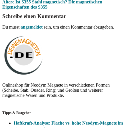
Ältere
Ist S355 Stahl magnetisch? Die magnetischen
Eigenschaften des S355
Schreibe einen Kommentar
Du musst
angemeldet
sein, um einen Kommentar abzugeben.
Onlineshop für Neodym Magnete in verschiedenen Formen
(Scheibe, Stab, Quader, Ring) und Größen und weiterer
magnetische Waren und Produkte.
Tipps & Ratgeber
Haftkraft-Analyse: Flache vs. hohe Neodym-Magnete im