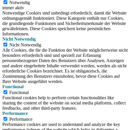
Notwendig
immer aktiv
Notwendige Cookies sind unbedingt erforderlich, damit die Website
ordnungsgemäß funktioniert. Diese Kategorie enthält nur Cookies,
die grundlegende Funktionen und Sicherheitsmerkmale der Website
gewährleisten. Diese Cookies speichern keine persönlichen
Informationen.
Nicht Notwendig
Nicht Notwendig
Alle Cookies, die für die Funktion der Website möglicherweise nicht
besonders erforderlich sind und speziell zur Erfassung
personenbezogener Daten des Benutzers über Analysen, Anzeigen
und andere eingebettete Inhalte verwendet werden, werden als nicht
erforderliche Cookies bezeichnet. Es ist obligatorisch, die
Zustimmung des Benutzers einzuholen, bevor diese Cookies auf
Ihrer Website ausgeführt werden.
Functional
Functional
Functional cookies help to perform certain functionalities like
sharing the content of the website on social media platforms, collect
feedbacks, and other third-party features.
Performance
Performance
Performance cookies are used to understand and analyze the key
performance indexes of the website which helps in delivering a