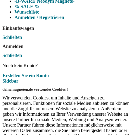
-B-WARE Neodym Magnete-
% SALE %
Wunschliste
Anmelden / Registrieren
Einkaufswagen
Schließen
Anmelden
Schließen
Noch kein Konto?
Erstellen Sie ein Konto
Sidebar
deinemagneten.de verwendet Cookies !
Wir verwenden Cookies, um Inhalte und Anzeigen zu
personalisieren, Funktionen für soziale Medien anbieten zu können
und die Zugriffe auf unsere Website zu analysieren. Außerdem
geben wir Informationen zu Ihrer Verwendung unserer Website an
unsere Partner für soziale Medien, Werbung und Analysen weiter.
Unsere Partner führen diese Informationen möglicherweise mit
weiteren Daten zusammen, die Sie ihnen bereitgestellt haben oder