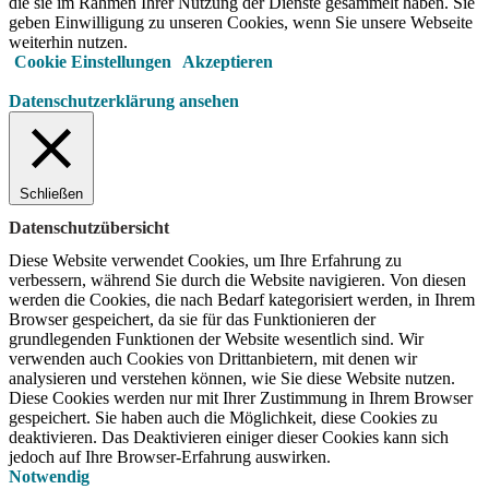
die sie im Rahmen Ihrer Nutzung der Dienste gesammelt haben. Sie
geben Einwilligung zu unseren Cookies, wenn Sie unsere Webseite
weiterhin nutzen.
Cookie Einstellungen
Akzeptieren
Datenschutzerklärung ansehen
Schließen
Datenschutzübersicht
Diese Website verwendet Cookies, um Ihre Erfahrung zu
verbessern, während Sie durch die Website navigieren.
Von diesen
werden die Cookies, die nach Bedarf kategorisiert werden, in Ihrem
Browser gespeichert, da sie für das Funktionieren der
grundlegenden Funktionen der Website wesentlich sind.
Wir
verwenden auch Cookies von Drittanbietern, mit denen wir
analysieren und verstehen können, wie Sie diese Website nutzen.
Diese Cookies werden nur mit Ihrer Zustimmung in Ihrem Browser
gespeichert.
Sie haben auch die Möglichkeit, diese Cookies zu
deaktivieren.
Das Deaktivieren einiger dieser Cookies kann sich
jedoch auf Ihre Browser-Erfahrung auswirken.
Notwendig