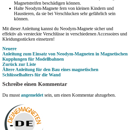
Magnetstreifen beschädigen können.
Halte Neodym-Magnete fern von kleinen Kindern und
Haustieren, da sie bei Verschlucken sehr gefährlich sein
können.
Mit dieser Anleitung kannst du Neodym-Magnete sicher und
effektiv als versteckte Verschlüsse in verschiedenen Accessoires und
Kleidungsstücken einsetzen!
Neuere
Anleitung zum Einsatz von Neodym-Magneten in Magnetischen
Kupplungen für Modellbahnen
Zurück zur Liste
Ältere
Anleitung für den Bau eines magnetischen
Schlüsselhalters für die Wand
Schreibe einen Kommentar
Du musst
angemeldet
sein, um einen Kommentar abzugeben.