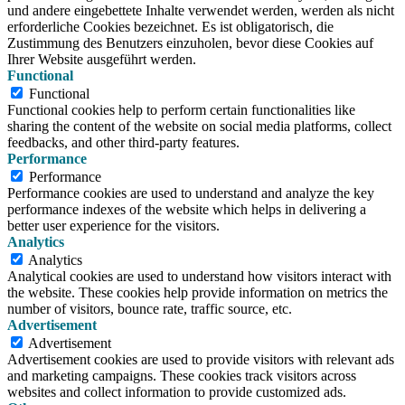
und andere eingebettete Inhalte verwendet werden, werden als nicht
erforderliche Cookies bezeichnet. Es ist obligatorisch, die
Zustimmung des Benutzers einzuholen, bevor diese Cookies auf
Ihrer Website ausgeführt werden.
Functional
Functional
Functional cookies help to perform certain functionalities like
sharing the content of the website on social media platforms, collect
feedbacks, and other third-party features.
Performance
Performance
Performance cookies are used to understand and analyze the key
performance indexes of the website which helps in delivering a
better user experience for the visitors.
Analytics
Analytics
Analytical cookies are used to understand how visitors interact with
the website. These cookies help provide information on metrics the
number of visitors, bounce rate, traffic source, etc.
Advertisement
Advertisement
Advertisement cookies are used to provide visitors with relevant ads
and marketing campaigns. These cookies track visitors across
websites and collect information to provide customized ads.