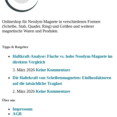
Onlineshop für Neodym Magnete in verschiedenen Formen
(Scheibe, Stab, Quader, Ring) und Größen und weiterer
magnetische Waren und Produkte.
Tipps & Ratgeber
Haftkraft-Analyse: Flache vs. hohe Neodym-Magnete im
direkten Vergleich
3. März 2026
Keine Kommentare
Die Haltekraft von Scheibenmagneten: Einflussfaktoren
auf die tatsächliche Traglast
2. März 2026
Keine Kommentare
Über uns
Impressum
AGB