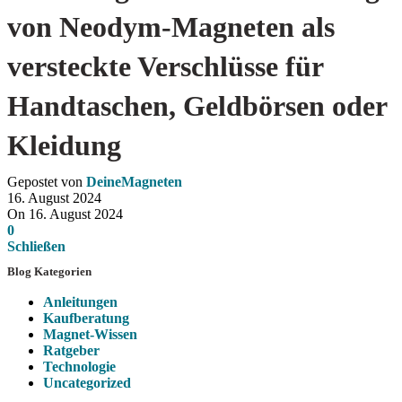
von Neodym-Magneten als
versteckte Verschlüsse für
Handtaschen, Geldbörsen oder
Kleidung
Gepostet von
DeineMagneten
16. August 2024
On 16. August 2024
0
Schließen
Blog Kategorien
Anleitungen
Kaufberatung
Magnet-Wissen
Ratgeber
Technologie
Uncategorized