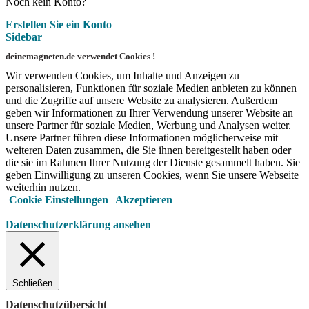
Noch kein Konto?
Erstellen Sie ein Konto
Sidebar
deinemagneten.de verwendet Cookies !
Wir verwenden Cookies, um Inhalte und Anzeigen zu
personalisieren, Funktionen für soziale Medien anbieten zu können
und die Zugriffe auf unsere Website zu analysieren. Außerdem
geben wir Informationen zu Ihrer Verwendung unserer Website an
unsere Partner für soziale Medien, Werbung und Analysen weiter.
Unsere Partner führen diese Informationen möglicherweise mit
weiteren Daten zusammen, die Sie ihnen bereitgestellt haben oder
die sie im Rahmen Ihrer Nutzung der Dienste gesammelt haben. Sie
geben Einwilligung zu unseren Cookies, wenn Sie unsere Webseite
weiterhin nutzen.
Cookie Einstellungen
Akzeptieren
Datenschutzerklärung ansehen
Schließen
Datenschutzübersicht