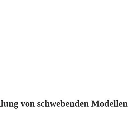
ellung von schwebenden Modelle