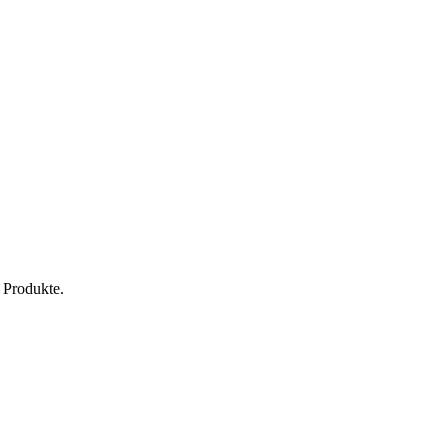
 Produkte.