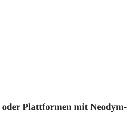
n oder Plattformen mit Neodym-