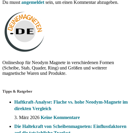
Du musst
angemeldet
sein, um einen Kommentar abzugeben.
Onlineshop für Neodym Magnete in verschiedenen Formen
(Scheibe, Stab, Quader, Ring) und Größen und weiterer
magnetische Waren und Produkte.
Tipps & Ratgeber
Haftkraft-Analyse: Flache vs. hohe Neodym-Magnete im
direkten Vergleich
3. März 2026
Keine Kommentare
Die Haltekraft von Scheibenmagneten: Einflussfaktoren
auf die tatsächliche Traglast