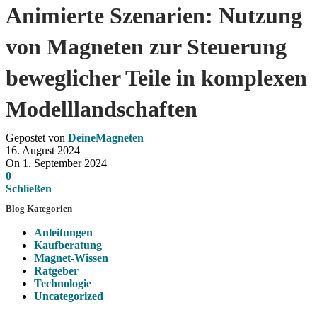
Animierte Szenarien: Nutzung
von Magneten zur Steuerung
beweglicher Teile in komplexen
Modelllandschaften
Gepostet von
DeineMagneten
16. August 2024
On 1. September 2024
0
Schließen
Blog Kategorien
Anleitungen
Kaufberatung
Magnet-Wissen
Ratgeber
Technologie
Uncategorized