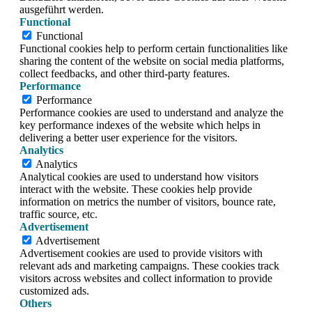
ausgeführt werden.
Functional
Functional
Functional cookies help to perform certain functionalities like
sharing the content of the website on social media platforms,
collect feedbacks, and other third-party features.
Performance
Performance
Performance cookies are used to understand and analyze the
key performance indexes of the website which helps in
delivering a better user experience for the visitors.
Analytics
Analytics
Analytical cookies are used to understand how visitors
interact with the website. These cookies help provide
information on metrics the number of visitors, bounce rate,
traffic source, etc.
Advertisement
Advertisement
Advertisement cookies are used to provide visitors with
relevant ads and marketing campaigns. These cookies track
visitors across websites and collect information to provide
customized ads.
Others