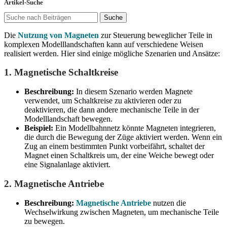
Artikel-Suche
Suche
Die
Nutzung von Magneten
zur Steuerung beweglicher Teile in
komplexen Modelllandschaften kann auf verschiedene Weisen
realisiert werden. Hier sind einige mögliche Szenarien und Ansätze:
1.
Magnetische Schaltkreise
Beschreibung:
In diesem Szenario werden Magnete
verwendet, um Schaltkreise zu aktivieren oder zu
deaktivieren, die dann andere mechanische Teile in der
Modelllandschaft bewegen.
Beispiel:
Ein Modellbahnnetz könnte Magneten integrieren,
die durch die Bewegung der Züge aktiviert werden. Wenn ein
Zug an einem bestimmten Punkt vorbeifährt, schaltet der
Magnet einen Schaltkreis um, der eine Weiche bewegt oder
eine Signalanlage aktiviert.
2.
Magnetische Antriebe
Beschreibung:
Magnetische Antriebe
nutzen die
Wechselwirkung zwischen Magneten, um mechanische Teile
zu bewegen.