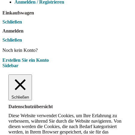
Anmelden / Registrieren
Einkaufswagen
Schließen
Anmelden
Schließen
Noch kein Konto?
Erstellen Sie ein Konto
Sidebar
Schließen
Datenschutzübersicht
Diese Website verwendet Cookies, um Ihre Erfahrung zu
verbessern, während Sie durch die Website navigieren.
Von
diesen werden die Cookies, die nach Bedarf kategorisiert
werden, in Ihrem Browser gespeichert, da sie für das