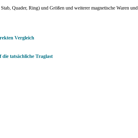
Stab, Quader, Ring) und Größen und weiterer magnetische Waren und
rekten Vergleich
die tatsächliche Traglast