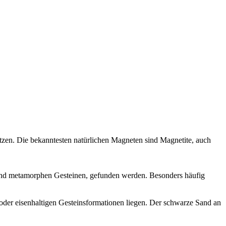
tzen. Die bekanntesten natürlichen Magneten sind Magnetite, auch
 und metamorphen Gesteinen, gefunden werden. Besonders häufig
oder eisenhaltigen Gesteinsformationen liegen. Der schwarze Sand an