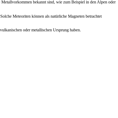
re Metallvorkommen bekannt sind, wie zum Beispiel in den Alpen oder
Solche Meteoriten können als natürliche Magneten betrachtet
 vulkanischen oder metallischen Ursprung haben.