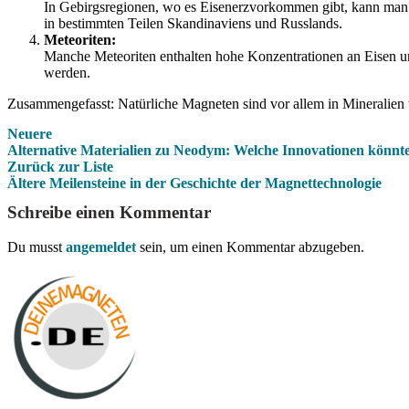
In Gebirgsregionen, wo es Eisenerzvorkommen gibt, kann man a
in bestimmten Teilen Skandinaviens und Russlands.
Meteoriten:
Manche Meteoriten enthalten hohe Konzentrationen an Eisen un
werden.
Zusammengefasst: Natürliche Magneten sind vor allem in Mineralien 
Neuere
Alternative Materialien zu Neodym: Welche Innovationen könnte
Zurück zur Liste
Ältere
Meilensteine in der Geschichte der Magnettechnologie
Schreibe einen Kommentar
Du musst
angemeldet
sein, um einen Kommentar abzugeben.