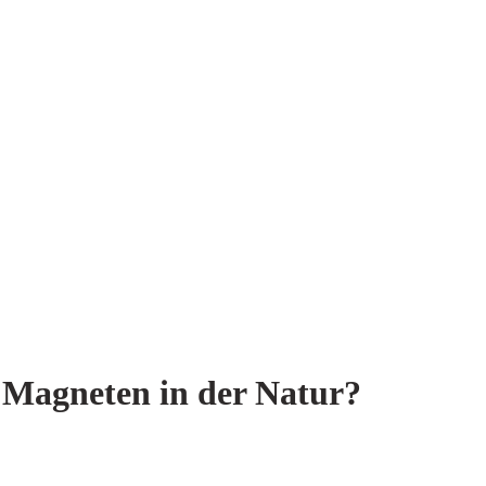
Magneten in der Natur?