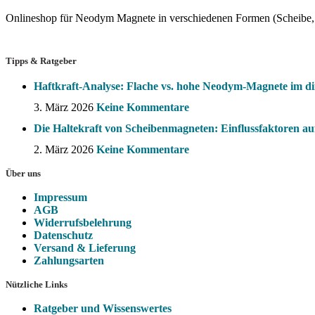
Onlineshop für Neodym Magnete in verschiedenen Formen (Scheibe, 
Tipps & Ratgeber
Haftkraft-Analyse: Flache vs. hohe Neodym-Magnete im di
3. März 2026
Keine Kommentare
Die Haltekraft von Scheibenmagneten: Einflussfaktoren auf 
2. März 2026
Keine Kommentare
Über uns
Impressum
AGB
Widerrufsbelehrung
Datenschutz
Versand & Lieferung
Zahlungsarten
Nützliche Links
Ratgeber und Wissenswertes