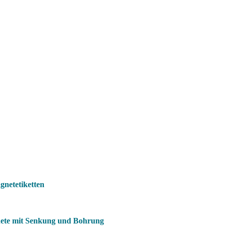
netetiketten
ete mit Senkung und Bohrung