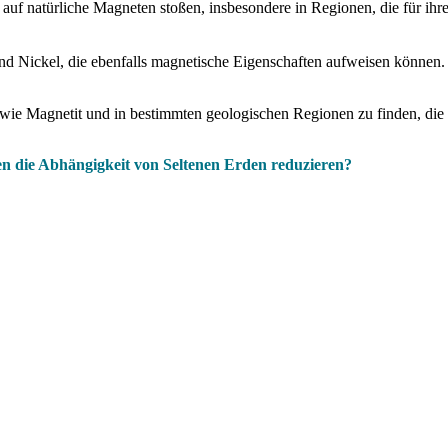
uf natürliche Magneten stoßen, insbesondere in Regionen, die für ih
d Nickel, die ebenfalls magnetische Eigenschaften aufweisen können. 
wie Magnetit und in bestimmten geologischen Regionen zu finden, die
n die Abhängigkeit von Seltenen Erden reduzieren?