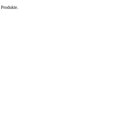
 Produkte.