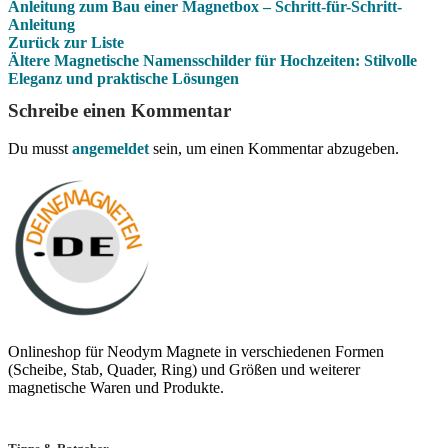
Anleitung zum Bau einer Magnetbox – Schritt-für-Schritt-
Anleitung
Zurück zur Liste
Ältere
Magnetische Namensschilder für Hochzeiten: Stilvolle
Eleganz und praktische Lösungen
Schreibe einen Kommentar
Du musst
angemeldet
sein, um einen Kommentar abzugeben.
Onlineshop für Neodym Magnete in verschiedenen Formen
(Scheibe, Stab, Quader, Ring) und Größen und weiterer
magnetische Waren und Produkte.