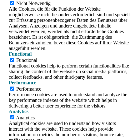
Nicht Notwendig
Alle Cookies, die für die Funktion der Website
möglicherweise nicht besonders erforderlich sind und speziell
zur Erfassung personenbezogener Daten des Benutzers über
Analysen, Anzeigen und andere eingebettete Inhalte
verwendet werden, werden als nicht erforderliche Cookies
bezeichnet. Es ist obligatorisch, die Zustimmung des
Benutzers einzuholen, bevor diese Cookies auf Ihrer Website
ausgeführt werden.
Functional
Functional
Functional cookies help to perform certain functionalities like
sharing the content of the website on social media platforms,
collect feedbacks, and other third-party features.
Performance
Performance
Performance cookies are used to understand and analyze the
key performance indexes of the website which helps in
delivering a better user experience for the visitors.
Analytics
Analytics
Analytical cookies are used to understand how visitors
interact with the website. These cookies help provide
information on metrics the number of visitors, bounce rate,