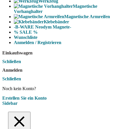
Werkzeug
Magnetische
Vorhanghalter
Magnetische Armreifen
Klebebänder
-B-WARE Neodym Magnete-
% SALE %
Wunschliste
Anmelden / Registrieren
Einkaufswagen
Schließen
Anmelden
Schließen
Noch kein Konto?
Erstellen Sie ein Konto
Sidebar