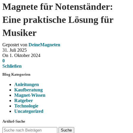
Magnete für Notenständer:
Eine praktische Lösung für
Musiker
Gepostet von
DeineMagneten
31. Juli 2025
On 1. Oktober 2024
0
Schließen
Blog Kategorien
Anleitungen
Kaufberatung
Magnet-Wissen
Ratgeber
Technologie
Uncategorized
Artikel-Suche
Suche