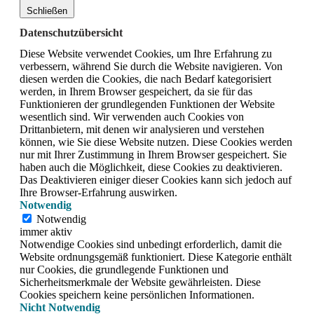
Schließen
Datenschutzübersicht
Diese Website verwendet Cookies, um Ihre Erfahrung zu
verbessern, während Sie durch die Website navigieren.
Von
diesen werden die Cookies, die nach Bedarf kategorisiert
werden, in Ihrem Browser gespeichert, da sie für das
Funktionieren der grundlegenden Funktionen der Website
wesentlich sind.
Wir verwenden auch Cookies von
Drittanbietern, mit denen wir analysieren und verstehen
können, wie Sie diese Website nutzen.
Diese Cookies werden
nur mit Ihrer Zustimmung in Ihrem Browser gespeichert.
Sie
haben auch die Möglichkeit, diese Cookies zu deaktivieren.
Das Deaktivieren einiger dieser Cookies kann sich jedoch auf
Ihre Browser-Erfahrung auswirken.
Notwendig
Notwendig
immer aktiv
Notwendige Cookies sind unbedingt erforderlich, damit die
Website ordnungsgemäß funktioniert. Diese Kategorie enthält
nur Cookies, die grundlegende Funktionen und
Sicherheitsmerkmale der Website gewährleisten. Diese
Cookies speichern keine persönlichen Informationen.
Nicht Notwendig