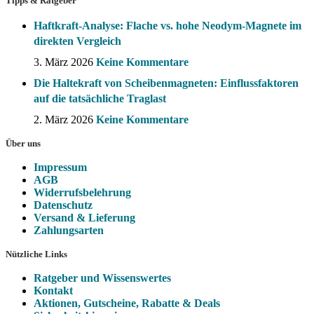
Tipps & Ratgeber
Haftkraft-Analyse: Flache vs. hohe Neodym-Magnete im
direkten Vergleich
3. März 2026
Keine Kommentare
Die Haltekraft von Scheibenmagneten: Einflussfaktoren
auf die tatsächliche Traglast
2. März 2026
Keine Kommentare
Über uns
Impressum
AGB
Widerrufsbelehrung
Datenschutz
Versand & Lieferung
Zahlungsarten
Nützliche Links
Ratgeber und Wissenswertes
Kontakt
Aktionen, Gutscheine, Rabatte & Deals