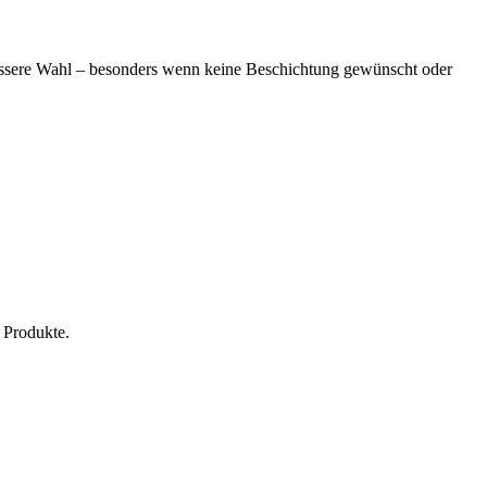
essere Wahl – besonders wenn keine Beschichtung gewünscht oder
 Produkte.