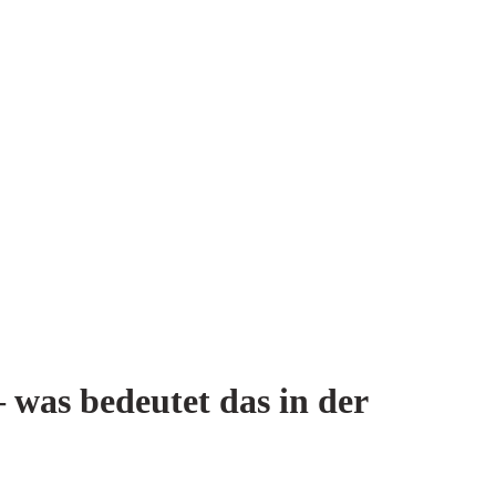
was bedeutet das in der