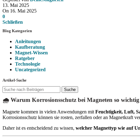
13. Mai 2025
On 16. Mai 2025
0
Schließen
Blog Kategorien
Anleitungen
Kaufberatung
Magnet-Wissen
Ratgeber
Technologie
Uncategorized
Artikel-Suche
Suche
🌧️ Warum Korrosionsschutz bei Magneten so wichtig 
Magnete kommen in vielen Anwendungen mit
Feuchtigkeit, Luft, 
Korrosionsschutz können sie rosten, zerfallen oder an Magnetkraft ver
Daher ist es entscheidend zu wissen,
welcher Magnettyp wie auf Umw