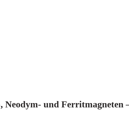
, Neodym- und Ferritmagneten – 