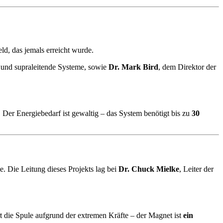
eld, das jemals erreicht wurde.
 und supraleitende Systeme, sowie
Dr. Mark Bird
, dem Direktor der
. Der Energiebedarf ist gewaltig – das System benötigt bis zu
30
e. Die Leitung dieses Projekts lag bei
Dr. Chuck Mielke
, Leiter der
 die Spule aufgrund der extremen Kräfte – der Magnet ist
ein