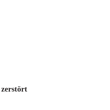
zerstört