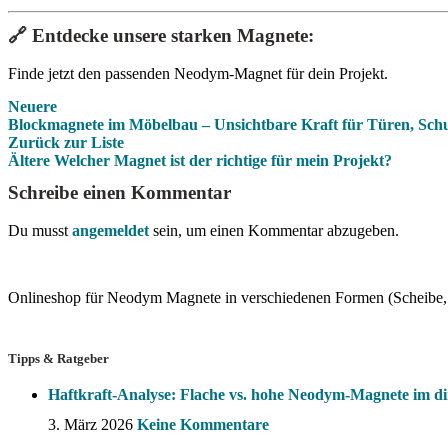
🔗 Entdecke unsere starken Magnete:
Finde jetzt den passenden Neodym-Magnet für dein Projekt.
Neuere
Blockmagnete im Möbelbau – Unsichtbare Kraft für Türen, Sc
Zurück zur Liste
Ältere
Welcher Magnet ist der richtige für mein Projekt?
Schreibe einen Kommentar
Du musst
angemeldet
sein, um einen Kommentar abzugeben.
Onlineshop für Neodym Magnete in verschiedenen Formen (Scheibe, 
Tipps & Ratgeber
Haftkraft-Analyse: Flache vs. hohe Neodym-Magnete im di
3. März 2026
Keine Kommentare