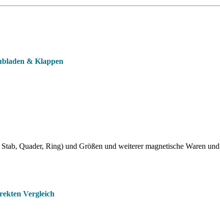
hubladen & Klappen
Stab, Quader, Ring) und Größen und weiterer magnetische Waren und
rekten Vergleich