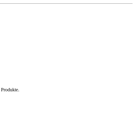
 Produkte.