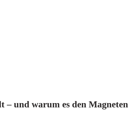
lt – und warum es den Magneten 