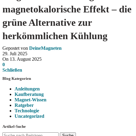
magnetokalorische Effekt – die
grüne Alternative zur
herkömmlichen Kühlung
Gepostet von
DeineMagneten
29. Juli 2025
On 13. August 2025
0
Schließen
Blog Kategorien
Anleitungen
Kaufberatung
Magnet-Wissen
Ratgeber
Technologie
Uncategorized
Artikel-Suche
Suche