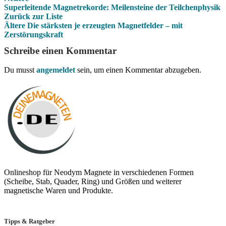
Superleitende Magnetrekorde: Meilensteine der Teilchenphysik
Zurück zur Liste
Ältere
Die stärksten je erzeugten Magnetfelder – mit
Zerstörungskraft
Schreibe einen Kommentar
Du musst
angemeldet
sein, um einen Kommentar abzugeben.
Onlineshop für Neodym Magnete in verschiedenen Formen
(Scheibe, Stab, Quader, Ring) und Größen und weiterer
magnetische Waren und Produkte.
Tipps & Ratgeber