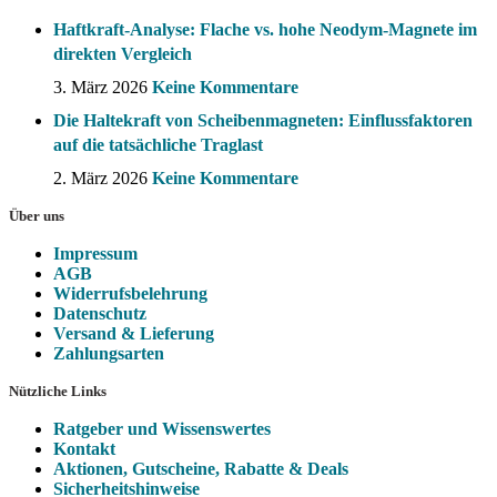
Haftkraft-Analyse: Flache vs. hohe Neodym-Magnete im
direkten Vergleich
3. März 2026
Keine Kommentare
Die Haltekraft von Scheibenmagneten: Einflussfaktoren
auf die tatsächliche Traglast
2. März 2026
Keine Kommentare
Über uns
Impressum
AGB
Widerrufsbelehrung
Datenschutz
Versand & Lieferung
Zahlungsarten
Nützliche Links
Ratgeber und Wissenswertes
Kontakt
Aktionen, Gutscheine, Rabatte & Deals
Sicherheitshinweise