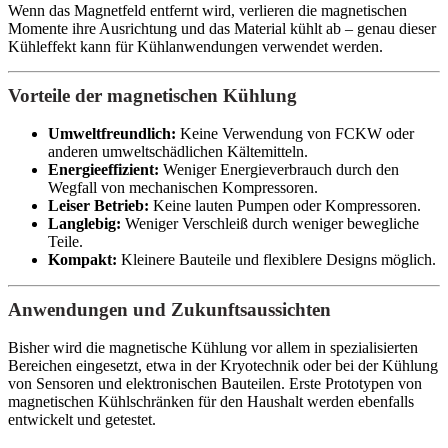
Wenn das Magnetfeld entfernt wird, verlieren die magnetischen
Momente ihre Ausrichtung und das Material kühlt ab – genau dieser
Kühleffekt kann für Kühlanwendungen verwendet werden.
Vorteile der magnetischen Kühlung
Umweltfreundlich:
Keine Verwendung von FCKW oder
anderen umweltschädlichen Kältemitteln.
Energieeffizient:
Weniger Energieverbrauch durch den
Wegfall von mechanischen Kompressoren.
Leiser Betrieb:
Keine lauten Pumpen oder Kompressoren.
Langlebig:
Weniger Verschleiß durch weniger bewegliche
Teile.
Kompakt:
Kleinere Bauteile und flexiblere Designs möglich.
Anwendungen und Zukunftsaussichten
Bisher wird die magnetische Kühlung vor allem in spezialisierten
Bereichen eingesetzt, etwa in der Kryotechnik oder bei der Kühlung
von Sensoren und elektronischen Bauteilen. Erste Prototypen von
magnetischen Kühlschränken für den Haushalt werden ebenfalls
entwickelt und getestet.