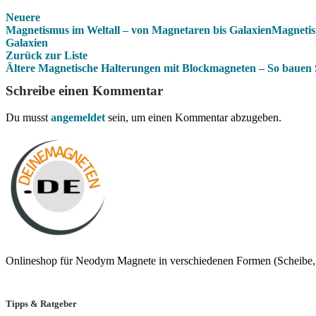
Neuere
Magnetismus im Weltall – von Magnetaren bis GalaxienMagnetis
Galaxien
Zurück zur Liste
Ältere
Magnetische Halterungen mit Blockmagneten – So bauen 
Schreibe einen Kommentar
Du musst
angemeldet
sein, um einen Kommentar abzugeben.
Onlineshop für Neodym Magnete in verschiedenen Formen (Scheibe, 
Tipps & Ratgeber