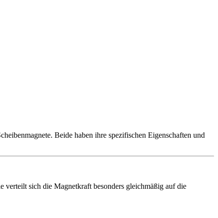
 Scheibenmagnete. Beide haben ihre spezifischen Eigenschaften und
 verteilt sich die Magnetkraft besonders gleichmäßig auf die