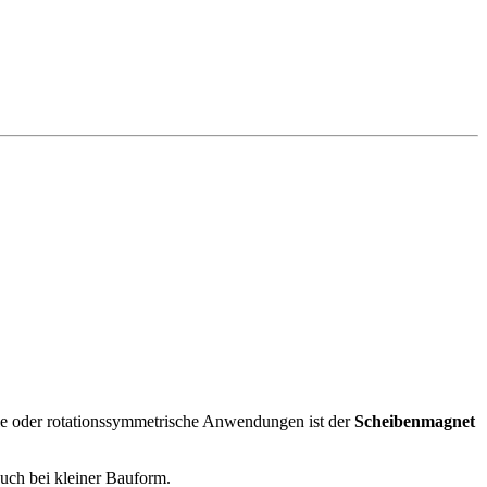
lle oder rotationssymmetrische Anwendungen ist der
Scheibenmagnet
uch bei kleiner Bauform.