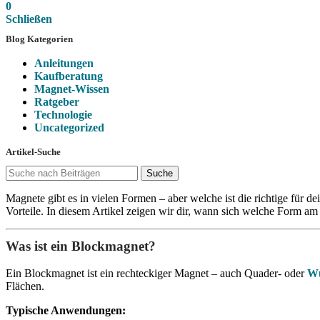
0
Schließen
Blog Kategorien
Anleitungen
Kaufberatung
Magnet-Wissen
Ratgeber
Technologie
Uncategorized
Artikel-Suche
Suche
Magnete gibt es in vielen Formen – aber welche ist die richtige für
Vorteile. In diesem Artikel zeigen wir dir, wann sich welche Form a
Was ist ein Blockmagnet?
Ein Blockmagnet ist ein rechteckiger Magnet – auch Quader- oder
Wü
Flächen.
Typische Anwendungen: