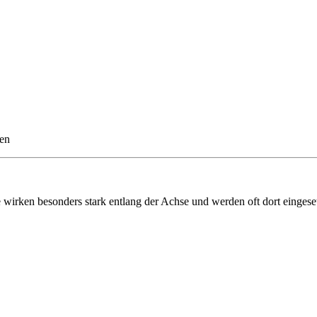
gen
 wirken besonders stark entlang der Achse und werden oft dort eingese