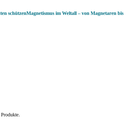
uten schützenMagnetismus im Weltall – von Magnetaren bis
 Produkte.