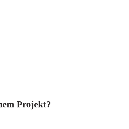
nem Projekt?