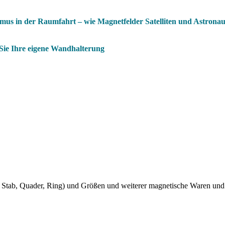
mus in der Raumfahrt – wie Magnetfelder Satelliten und Astrona
Sie Ihre eigene Wandhalterung
Stab, Quader, Ring) und Größen und weiterer magnetische Waren und