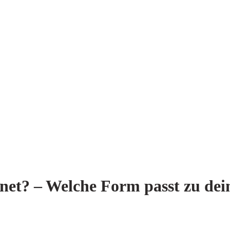
et? – Welche Form passt zu dei