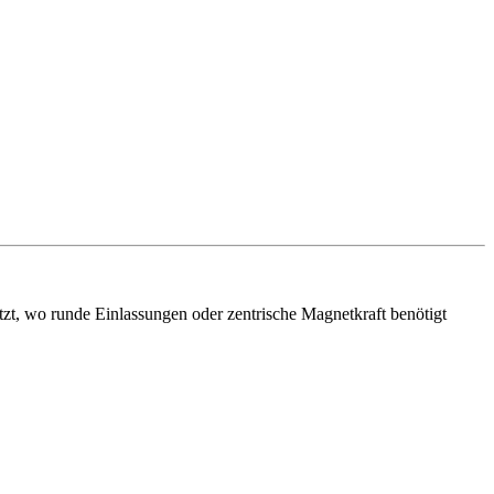
tzt, wo runde Einlassungen oder zentrische Magnetkraft benötigt