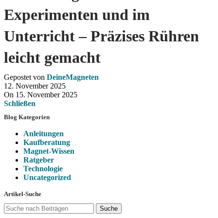
Experimenten und im
Unterricht – Präzises Rühren
leicht gemacht
Gepostet von
DeineMagneten
12. November 2025
On 15. November 2025
Schließen
Blog Kategorien
Anleitungen
Kaufberatung
Magnet-Wissen
Ratgeber
Technologie
Uncategorized
Artikel-Suche
Suche