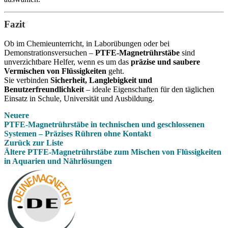
Fazit
Ob im Chemieunterricht, in Laborübungen oder bei
Demonstrationsversuchen –
PTFE-Magnetrührstäbe
sind
unverzichtbare Helfer, wenn es um das
präzise und saubere
Vermischen von Flüssigkeiten
geht.
Sie verbinden
Sicherheit, Langlebigkeit und
Benutzerfreundlichkeit
– ideale Eigenschaften für den täglichen
Einsatz in Schule, Universität und Ausbildung.
Neuere
PTFE-Magnetrührstäbe in technischen und geschlossenen
Systemen – Präzises Rühren ohne Kontakt
Zurück zur Liste
Ältere
PTFE-Magnetrührstäbe zum Mischen von Flüssigkeiten
in Aquarien und Nährlösungen