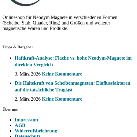
Onlineshop für Neodym Magnete in verschiedenen Formen
(Scheibe, Stab, Quader, Ring) und Größen und weiterer
magnetische Waren und Produkte.
Tipps & Ratgeber
Haftkraft-Analyse: Flache vs. hohe Neodym-Magnete im
direkten Vergleich
3. März 2026
Keine Kommentare
Die Haltekraft von Scheibenmagneten: Einflussfaktoren
auf die tatsächliche Traglast
2. März 2026
Keine Kommentare
Über uns
Impressum
AGB
Widerrufsbelehrung
Datenschutz