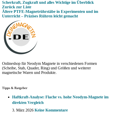
Scherkraft, Zugkraft und alles Wichtige im Überblick
Zurück zur Liste
Ältere
PTFE-Magnetrührstäbe in Experimenten und im
Unterricht – Präzises Rühren leicht gemacht
Onlineshop für Neodym Magnete in verschiedenen Formen
(Scheibe, Stab, Quader, Ring) und Größen und weiterer
magnetische Waren und Produkte.
Tipps & Ratgeber
Haftkraft-Analyse: Flache vs. hohe Neodym-Magnete im
direkten Vergleich
3. März 2026
Keine Kommentare