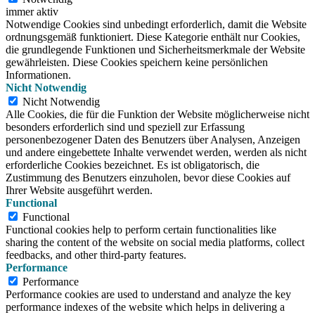
immer aktiv
Notwendige Cookies sind unbedingt erforderlich, damit die Website
ordnungsgemäß funktioniert. Diese Kategorie enthält nur Cookies,
die grundlegende Funktionen und Sicherheitsmerkmale der Website
gewährleisten. Diese Cookies speichern keine persönlichen
Informationen.
Nicht Notwendig
Nicht Notwendig
Alle Cookies, die für die Funktion der Website möglicherweise nicht
besonders erforderlich sind und speziell zur Erfassung
personenbezogener Daten des Benutzers über Analysen, Anzeigen
und andere eingebettete Inhalte verwendet werden, werden als nicht
erforderliche Cookies bezeichnet. Es ist obligatorisch, die
Zustimmung des Benutzers einzuholen, bevor diese Cookies auf
Ihrer Website ausgeführt werden.
Functional
Functional
Functional cookies help to perform certain functionalities like
sharing the content of the website on social media platforms, collect
feedbacks, and other third-party features.
Performance
Performance
Performance cookies are used to understand and analyze the key
performance indexes of the website which helps in delivering a