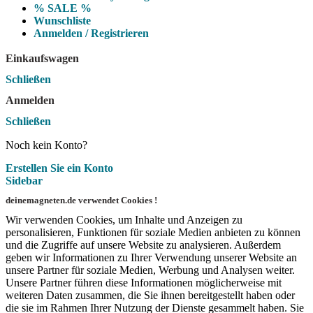
% SALE %
Wunschliste
Anmelden / Registrieren
Einkaufswagen
Schließen
Anmelden
Schließen
Noch kein Konto?
Erstellen Sie ein Konto
Sidebar
deinemagneten.de verwendet Cookies !
Wir verwenden Cookies, um Inhalte und Anzeigen zu
personalisieren, Funktionen für soziale Medien anbieten zu können
und die Zugriffe auf unsere Website zu analysieren. Außerdem
geben wir Informationen zu Ihrer Verwendung unserer Website an
unsere Partner für soziale Medien, Werbung und Analysen weiter.
Unsere Partner führen diese Informationen möglicherweise mit
weiteren Daten zusammen, die Sie ihnen bereitgestellt haben oder
die sie im Rahmen Ihrer Nutzung der Dienste gesammelt haben. Sie