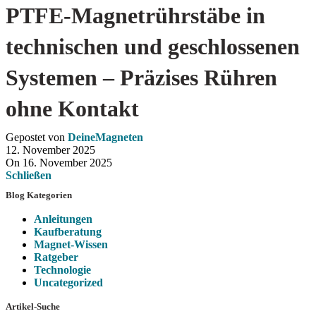
PTFE-Magnetrührstäbe in
technischen und geschlossenen
Systemen – Präzises Rühren
ohne Kontakt
Gepostet von
DeineMagneten
12. November 2025
On 16. November 2025
Schließen
Blog Kategorien
Anleitungen
Kaufberatung
Magnet-Wissen
Ratgeber
Technologie
Uncategorized
Artikel-Suche