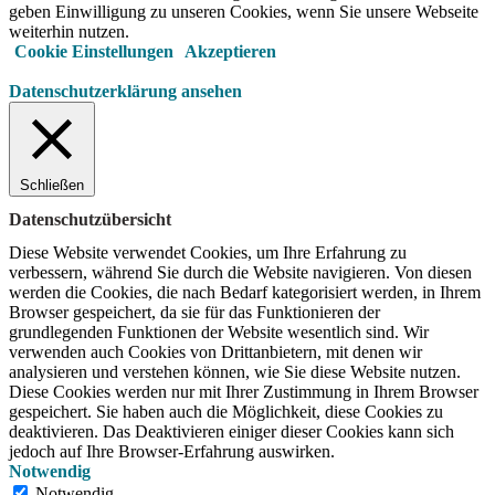
geben Einwilligung zu unseren Cookies, wenn Sie unsere Webseite
weiterhin nutzen.
Cookie Einstellungen
Akzeptieren
Datenschutzerklärung ansehen
Schließen
Datenschutzübersicht
Diese Website verwendet Cookies, um Ihre Erfahrung zu
verbessern, während Sie durch die Website navigieren.
Von diesen
werden die Cookies, die nach Bedarf kategorisiert werden, in Ihrem
Browser gespeichert, da sie für das Funktionieren der
grundlegenden Funktionen der Website wesentlich sind.
Wir
verwenden auch Cookies von Drittanbietern, mit denen wir
analysieren und verstehen können, wie Sie diese Website nutzen.
Diese Cookies werden nur mit Ihrer Zustimmung in Ihrem Browser
gespeichert.
Sie haben auch die Möglichkeit, diese Cookies zu
deaktivieren.
Das Deaktivieren einiger dieser Cookies kann sich
jedoch auf Ihre Browser-Erfahrung auswirken.
Notwendig
Notwendig