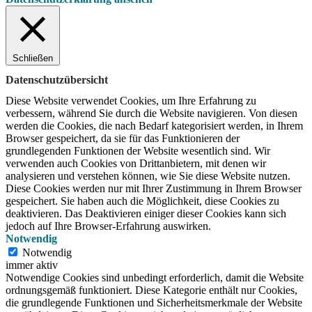
Schließen
Datenschutzübersicht
Diese Website verwendet Cookies, um Ihre Erfahrung zu
verbessern, während Sie durch die Website navigieren.
Von diesen
werden die Cookies, die nach Bedarf kategorisiert werden, in Ihrem
Browser gespeichert, da sie für das Funktionieren der
grundlegenden Funktionen der Website wesentlich sind.
Wir
verwenden auch Cookies von Drittanbietern, mit denen wir
analysieren und verstehen können, wie Sie diese Website nutzen.
Diese Cookies werden nur mit Ihrer Zustimmung in Ihrem Browser
gespeichert.
Sie haben auch die Möglichkeit, diese Cookies zu
deaktivieren.
Das Deaktivieren einiger dieser Cookies kann sich
jedoch auf Ihre Browser-Erfahrung auswirken.
Notwendig
Notwendig
immer aktiv
Notwendige Cookies sind unbedingt erforderlich, damit die Website
ordnungsgemäß funktioniert. Diese Kategorie enthält nur Cookies,
die grundlegende Funktionen und Sicherheitsmerkmale der Website