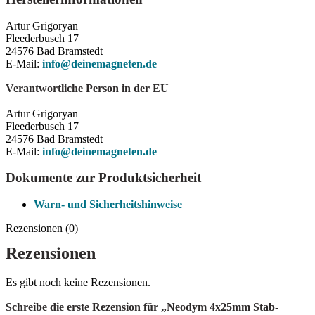
Artur Grigoryan
Fleederbusch 17
24576 Bad Bramstedt
E-Mail:
info@deinemagneten.de
Verantwortliche Person in der EU
Artur Grigoryan
Fleederbusch 17
24576 Bad Bramstedt
E-Mail:
info@deinemagneten.de
Dokumente zur Produktsicherheit
Warn- und Sicherheitshinweise
Rezensionen (0)
Rezensionen
Es gibt noch keine Rezensionen.
Schreibe die erste Rezension für „Neodym 4x25mm Stab-