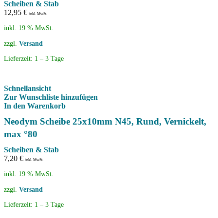
Scheiben & Stab
12,95
€
inkl. MwSt.
inkl. 19 % MwSt.
zzgl.
Versand
Lieferzeit:
1 – 3 Tage
Schnellansicht
Zur Wunschliste hinzufügen
In den Warenkorb
Neodym Scheibe 25x10mm N45, Rund, Vernickelt,
max °80
Scheiben & Stab
7,20
€
inkl. MwSt.
inkl. 19 % MwSt.
zzgl.
Versand
Lieferzeit:
1 – 3 Tage