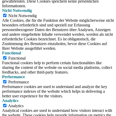
gewährleisten. Diese Cookies speichern keine persönlichen
Informationen.
Nicht Notwendig
Nicht Notwendig
Alle Cookies, die für die Funktion der Website möglicherweise nicht
besonders erforderlich sind und speziell zur Erfassung
personenbezogener Daten des Benutzers über Analysen, Anzeigen
und andere eingebettete Inhalte verwendet werden, werden als nicht
erforderliche Cookies bezeichnet. Es ist obligatorisch, die
Zustimmung des Benutzers einzuholen, bevor diese Cookies auf
Ihrer Website ausgeführt werden.
Functional
Functional
Functional cookies help to perform certain functionalities like
sharing the content of the website on social media platforms, collect
feedbacks, and other third-party features.
Performance
Performance
Performance cookies are used to understand and analyze the key
performance indexes of the website which helps in delivering a
better user experience for the visitors.
Analytics
Analytics
Analytical cookies are used to understand how visitors interact with
the website. These cookies help provide information on metrics the