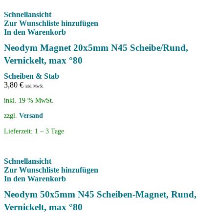
Schnellansicht
Zur Wunschliste hinzufügen
In den Warenkorb
Neodym Magnet 20x5mm N45 Scheibe/Rund,
Vernickelt, max °80
Scheiben & Stab
3,80
€
inkl. MwSt.
inkl. 19 % MwSt.
zzgl.
Versand
Lieferzeit:
1 – 3 Tage
Schnellansicht
Zur Wunschliste hinzufügen
In den Warenkorb
Neodym 50x5mm N45 Scheiben-Magnet, Rund,
Vernickelt, max °80