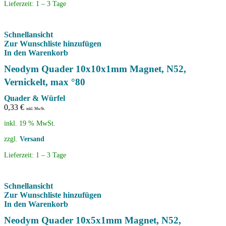
Lieferzeit:
1 – 3 Tage
Schnellansicht
Zur Wunschliste hinzufügen
In den Warenkorb
Neodym Quader 10x10x1mm Magnet, N52,
Vernickelt, max °80
Quader & Würfel
0,33
€
inkl. MwSt.
inkl. 19 % MwSt.
zzgl.
Versand
Lieferzeit:
1 – 3 Tage
Schnellansicht
Zur Wunschliste hinzufügen
In den Warenkorb
Neodym Quader 10x5x1mm Magnet, N52,