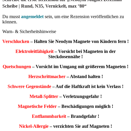
Scheibe | Rund, N35, Vernickelt, max °80“
Du musst
angemeldet
sein, um eine Rezension veröffentlichen zu
können.
Warn- & Sicherheitshinweise
Verschlucken
– Halten Sie Neodym Magnete von Kindern fern !
Elektroleitfähigkeit
– Vorsicht bei Magneten in der
Steckdosennähe !
Quetschungen
– Vorsicht im Umgang mit größerem Magneten !
Herzschrittmacher
– Abstand halten !
Schwere Gegenstände
– Auf die Haftkraft ist kein Verlass !
Metall-Splitter
– Verletzungsgefahr !
Magnetische Felder
– Beschädigungen möglich !
Entflammbarkeit
– Brandgefahr !
Nickel-Allergie
– verzichten Sie auf Magneten !