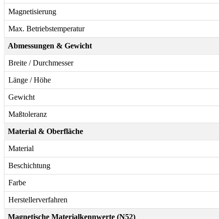
Magnetisierung
Max. Betriebstemperatur
Abmessungen & Gewicht
Breite / Durchmesser
Länge / Höhe
Gewicht
Maßtoleranz
Material & Oberfläche
Material
Beschichtung
Farbe
Herstellerverfahren
Magnetische Materialkennwerte (N52)