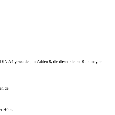
 DIN A4 geworden, in Zahlen 9, die dieser kleiner Rundmagnet
en.de
er Höhe.