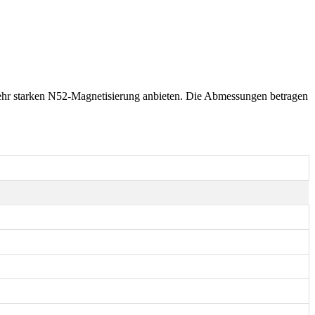
ehr starken N52-Magnetisierung anbieten. Die Abmessungen betragen