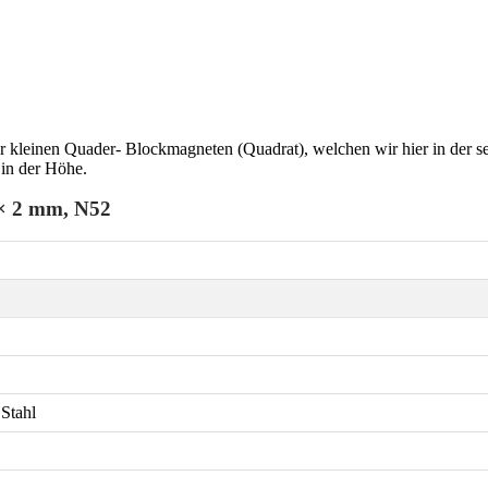
kleinen Quader- Blockmagneten (Quadrat), welchen wir hier in der s
 in der Höhe.
 × 2 mm, N52
Stahl