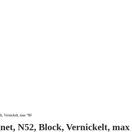
 Vernickelt, max °80
, N52, Block, Vernickelt, max 