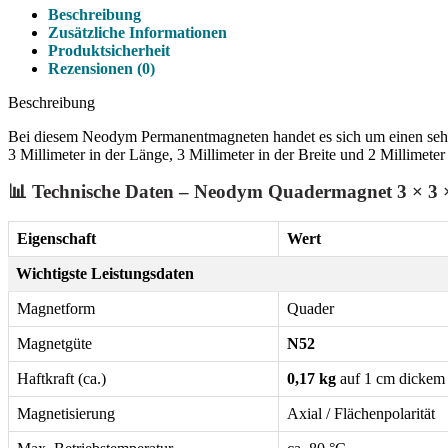
Beschreibung
Zusätzliche Informationen
Produktsicherheit
Rezensionen (0)
Beschreibung
Bei diesem Neodym Permanentmagneten handet es sich um einen sehr 
3 Millimeter in der Länge, 3 Millimeter in der Breite und 2 Millimeter
📊 Technische Daten – Neodym Quadermagnet 3 × 3
Eigenschaft
Wert
Wichtigste Leistungsdaten
Magnetform
Quader
Magnetgüte
N52
Haftkraft (ca.)
0,17 kg
auf 1 cm dickem 
Magnetisierung
Axial / Flächenpolarität