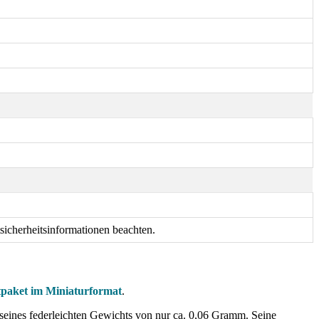
sicherheitsinformationen beachten.
tpaket im Miniaturformat
.
seines federleichten Gewichts von nur ca. 0,06 Gramm. Seine